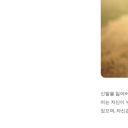
신발을 잃어버
이는 자신이 
있으며, 자신