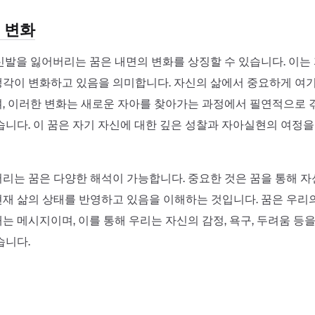
의 변화
신발을 잃어버리는 꿈은 내면의 변화를 상징할 수 있습니다. 이는
각이 변화하고 있음을 의미합니다. 자신의 삶에서 중요하게 여
, 이러한 변화는 새로운 자아를 찾아가는 과정에서 필연적으로 
습니다. 이 꿈은 자기 자신에 대한 깊은 성찰과 자아실현의 여정을
리는 꿈은 다양한 해석이 가능합니다. 중요한 것은 꿈을 통해 
재 삶의 상태를 반영하고 있음을 이해하는 것입니다. 꿈은 우리
는 메시지이며, 이를 통해 우리는 자신의 감정, 욕구, 두려움 등을
습니다.