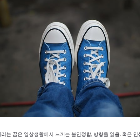
리는 꿈은 일상생활에서 느끼는 불안정함, 방향을 잃음, 혹은 