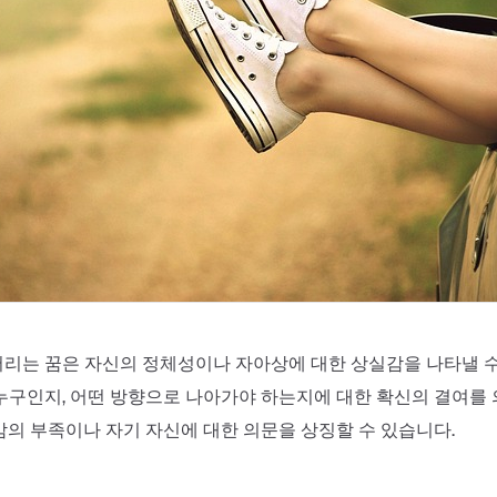
리는 꿈은 자신의 정체성이나 자아상에 대한 상실감을 나타낼 수
누구인지, 어떤 방향으로 나아가야 하는지에 대한 확신의 결여를 
감의 부족이나 자기 자신에 대한 의문을 상징할 수 있습니다.