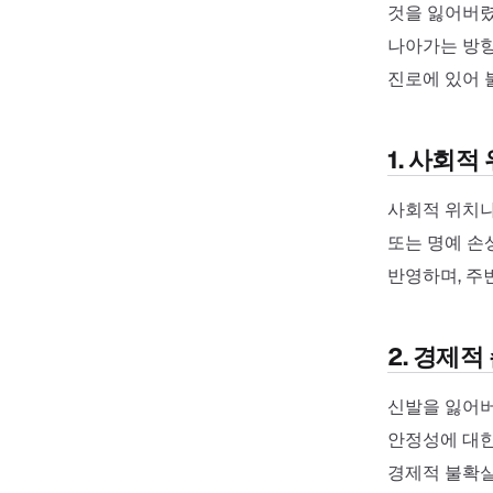
것을 잃어버렸
나아가는 방향
진로에 있어 
1. 사회적
사회적 위치나
또는 명예 손
반영하며, 주
2. 경제
신발을 잃어버
안정성에 대한
경제적 불확실