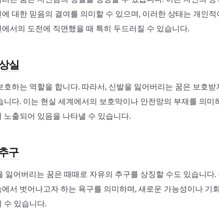
에 대한 믿음의 결여를 의미할 수 있으며, 이러한 상태는 개인
에서의 도전에 직면했을 때 특히 두드러질 수 있습니다.
 상실
보호하는 역할을 합니다. 따라서, 신발을 잃어버리는 꿈은 보호받
습니다. 이는 현실 세계에서의 보호막이나 안전망의 부재를 의미
 노출되어 있음을 나타낼 수 있습니다.
 추구
을 잃어버리는 꿈은 때때로 자유의 추구를 상징할 수도 있습니다.
에서 벗어나고자 하는 욕구를 의미하며, 새로운 가능성이나 기회
 수 있습니다.