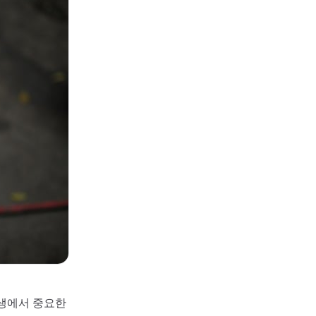
인생에서 중요한