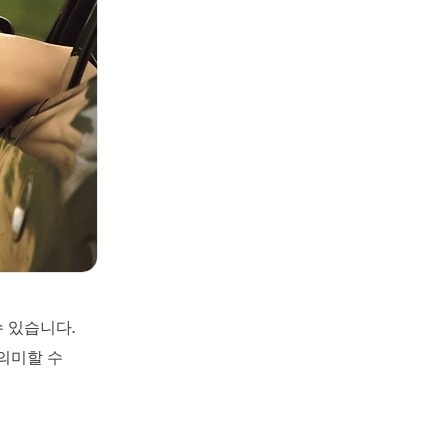
 있습니다.
의미할 수