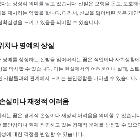
다는 상징적 의미를 담고 있습니다. 신발은 보행을 돕고, 보호해
을 제시하는 역할을 합니다. 따라서, 신발을 잃어버린 꿈은 개
불확실성을 느끼고 있음을 의미할 수 있습니다.
 위치나 명예의 상실
 명예를 상징하는 신발을 잃어버리는 꿈은 직업이나 사회생활에
상을 암시할 수 있습니다. 이는 현실에서의 어려움이나 실패, 스
변 사람들과의 관계에서 느끼는 불안정함을 나타낼 수 있습니다.
적 손실이나 재정적 어려움
리는 꿈은 경제적 손실이나 재정적 어려움을 의미할 수 있습니다
 불안감이나 현재 직면하고 있는 경제적 문제를 상징할 수 있으
성에 대한 걱정을 반영할 수 있습니다.