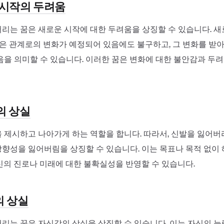
운 시작의 두려움
리는 꿈은 새로운 시작에 대한 두려움을 상징할 수 있습니다. 새
 혹은 관계로의 변화가 예정되어 있음에도 불구하고, 그 변화를 받
음을 의미할 수 있습니다. 이러한 꿈은 변화에 대한 불안감과 두
의 상실
 제시하고 나아가게 하는 역할을 합니다. 따라서, 신발을 잃어버
향성을 잃어버림을 상징할 수 있습니다. 이는 목표나 목적 없이
신의 진로나 미래에 대한 불확실성을 반영할 수 있습니다.
의 상실
리는 꿈은 자신감의 상실을 상징할 수 있습니다. 이는 자신의 능