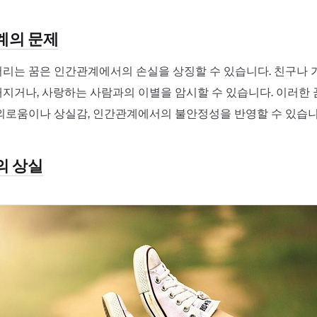
관계의 문제
리는 꿈은 인간관계에서의 손실을 상징할 수 있습니다. 친구나
지거나, 사랑하는 사람과의 이별을 암시할 수 있습니다. 이러한 
외로움이나 상실감, 인간관계에서의 불안정성을 반영할 수 있습니
의 상실