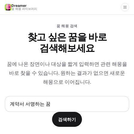
Dreamer
꿈 해몽 라이브러리
꿈 해몽 검색
찾고 싶은 꿈을 바로
검색해보세요
꿈에 나온 장면이나 대상을 짧게 입력하면 관련 해몽을
바로 찾을 수 있습니다. 원하는 결과가 없으면 새로운
해몽으로 이어집니다.
검색하기