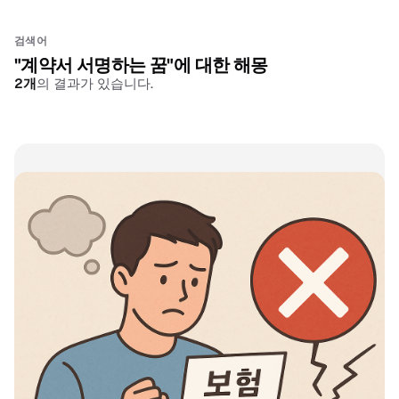
검색어
"
계약서 서명하는 꿈
"에 대한 해몽
2
개
의 결과가 있습니다.