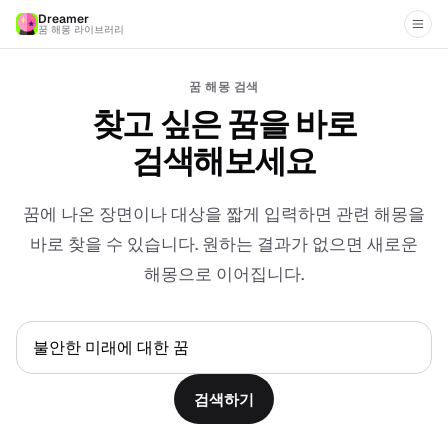
Dreamer
꿈 해몽 라이브러리
꿈 해몽 검색
찾고 싶은 꿈을 바로
검색해보세요
꿈에 나온 장면이나 대상을 짧게 입력하면 관련 해몽을
바로 찾을 수 있습니다. 원하는 결과가 없으면 새로운
해몽으로 이어집니다.
검색하기