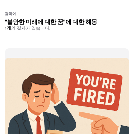
검색어
"
불안한 미래에 대한 꿈
"에 대한 해몽
1
개
의 결과가 있습니다.