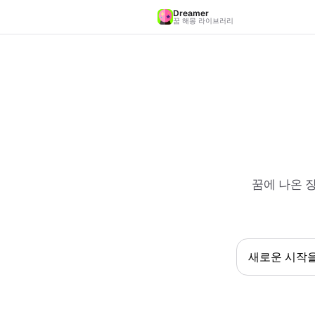
Dreamer
꿈 해몽 라이브러리
꿈에 나온 