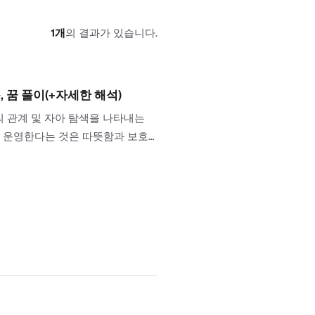
1
개
의 결과가 있습니다.
 꿈 풀이(+자세한 해석)
 관계 및 자아 탐색을 나타내는
을 운영한다는 것은 따뜻함과 보호