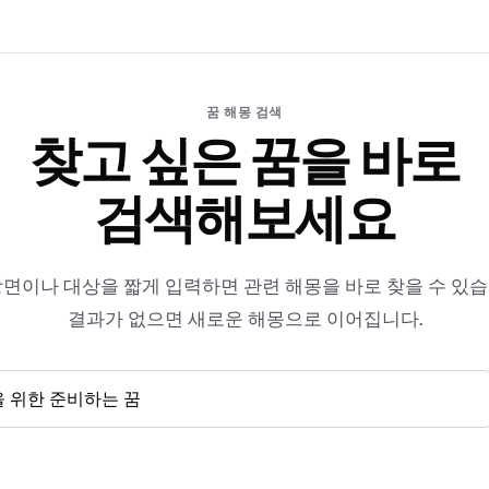
꿈 해몽 검색
찾고 싶은 꿈을 바로
검색해보세요
장면이나 대상을 짧게 입력하면 관련 해몽을 바로 찾을 수 있습
결과가 없으면 새로운 해몽으로 이어집니다.