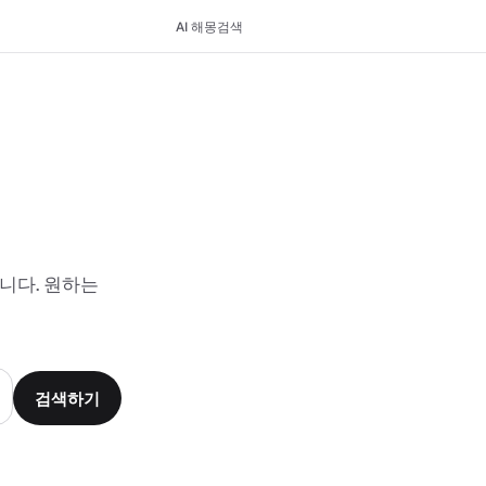
AI 해몽
검색
니다. 원하는
검색하기