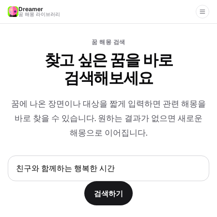
Dreamer
꿈 해몽 라이브러리
꿈 해몽 검색
찾고 싶은 꿈을 바로
검색해보세요
꿈에 나온 장면이나 대상을 짧게 입력하면 관련 해몽을
바로 찾을 수 있습니다. 원하는 결과가 없으면 새로운
해몽으로 이어집니다.
검색하기