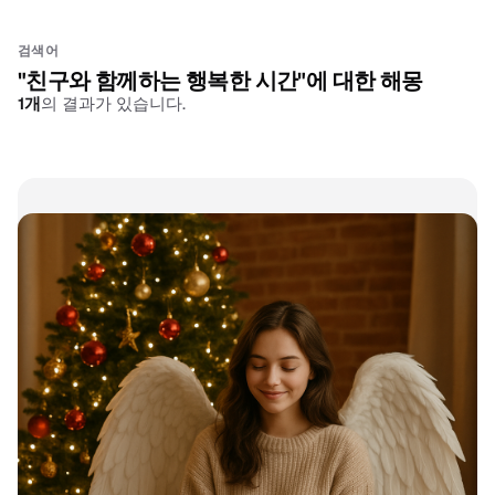
검색어
"
친구와 함께하는 행복한 시간
"에 대한 해몽
1
개
의 결과가 있습니다.