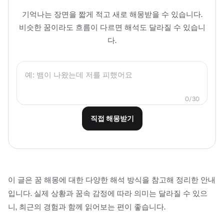
기억나는 장면을 짧게 적고 새로 해몽받을 수 있습니다.
비슷한 꿈이라도 흐름이 다르면 해석도 달라질 수 있습니
다.
0
/
30
직접 해몽받기
이 글은 꿈 해몽에 대한 다양한 해석 방식을 참고해 정리한 안내
입니다. 실제 상황과 꿈속 감정에 따라 의미는 달라질 수 있으
니, 최근의 경험과 함께 읽어보는 편이 좋습니다.