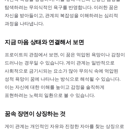
탐색하려는 무의식적인 욕구를 반영합니다. 이러한 꿈은
자신을 받아들이고, 관계의 복잡성을 이해하려는 심리적
과정을 나타냅니다.
지금 마음 상태와 연결해서 보면
프로이트의 관점에서 보면, 이 꿈은 억압된 욕망이나 감정이
드러나는 경우일 수 있습니다. 게이 관계는 일반적으로
사회적으로 금기시되는 요소가 많아 무의식 속에 억압된
성적 욕망이 꿈에 나타나는 방식으로 해석될 수 있습니다.
이는 자신에 대한 이해를 높이고 감정을 솔직하게
표현하려는 노력의 일환으로 볼 수 있습니다.
꿈속 장면이 상징하는 것
게이 관계는 개인적인 자유와 진정한 자아를 찾는 상징으로