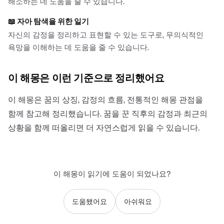
해소하는 데 도움을 줄 수 있습니다.
📖
자아 탐색을 위한 일기
자신의 감정을 정리하고 표현할 수 있는 도구로, 무의식적인
욕망을 이해하는 데 도움을 줄 수 있습니다.
이 해몽은 이런 기준으로 정리했어요
이 해몽은 꿈의 상징, 감정의 흐름, 전통적인 해몽 관점을
함께 참고해 정리했습니다. 꿈을 꾼 직후의 감정과 최근의
상황을 함께 떠올리면 더 자연스럽게 읽을 수 있습니다.
이 해몽이 읽기에 도움이 되었나요?
도움됐어요
아쉬워요