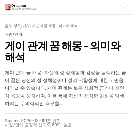
Dreamer
꿈 해몽 라이브러리
홈
/
사랑/연애
/
게이 관계 꿈 해몽 - 의미와 해석
사랑/연애
게이 관계 꿈 해몽 - 의미와
해석
게이 관계 꿈 해몽: 자신의 성 정체성과 감정을 탐색하는 꿈.
이 꿈은 당신의 성 정체성이나 성적 지향성에 대한 고민을
나타낼 수 있습니다. 게이 관계는 보통 사회적 금기나 개인
적 욕망을 상징하며, 이를 통해 자신의 진정한 감정을 탐색
하려는 무의식적인 욕구를...
Dreamer
2026-02-09
1
분 읽기
사랑/연애 긍정적 신뢰도 80% · 높음