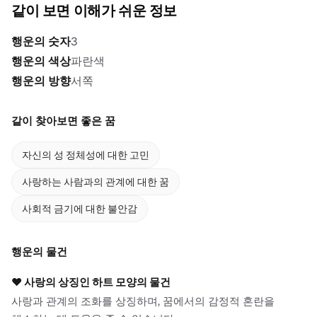
같이 보면 이해가 쉬운 정보
행운의 숫자
3
행운의 색상
파란색
행운의 방향
서쪽
같이 찾아보면 좋은 꿈
자신의 성 정체성에 대한 고민
사랑하는 사람과의 관계에 대한 꿈
사회적 금기에 대한 불안감
행운의 물건
❤️
사랑의 상징인 하트 모양의 물건
사랑과 관계의 조화를 상징하며, 꿈에서의 감정적 혼란을