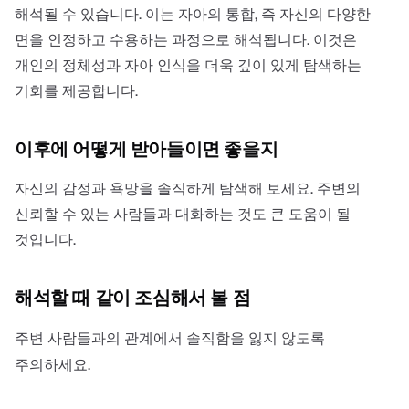
해석될 수 있습니다. 이는 자아의 통합, 즉 자신의 다양한
면을 인정하고 수용하는 과정으로 해석됩니다. 이것은
개인의 정체성과 자아 인식을 더욱 깊이 있게 탐색하는
기회를 제공합니다.
이후에 어떻게 받아들이면 좋을지
자신의 감정과 욕망을 솔직하게 탐색해 보세요. 주변의
신뢰할 수 있는 사람들과 대화하는 것도 큰 도움이 될
것입니다.
해석할 때 같이 조심해서 볼 점
주변 사람들과의 관계에서 솔직함을 잃지 않도록
주의하세요.