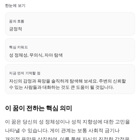
한눈에 보기
꿈의 흐름
긍정적
핵심 키워드
성 정체성, 무의식, 자아 탐색
지금 먼저 기억할 점
자신의 감정과 욕망을 솔직하게 탐색해 보세요. 주변의 신뢰할
수 있는 사람들과 대화하는 것도 큰 도움이 될 것입니다.
이 꿈이 전하는 핵심 의미
이 꿈은 당신의 성 정체성이나 성적 지향성에 대한 고민을
나타낼 수 있습니다. 게이 관계는 보통 사회적 금기나
개인적 욕망을 상징하며, 이를 통해 자신의 진정한 감정을