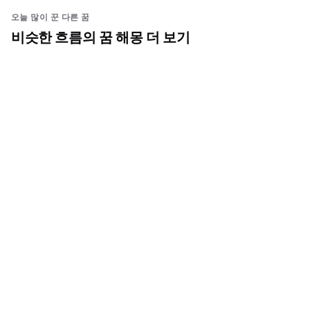
오늘 많이 꾼 다른 꿈
비슷한 흐름의 꿈 해몽 더 보기