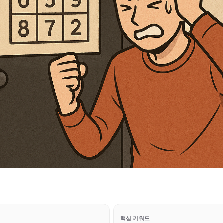
핵심 키워드