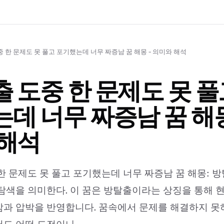
 한 문제도 못 풀고 포기했는데 너무 짜증남 꿈 해몽 - 의미와 해석
 도중 한 문제도 못 풀
데 너무 짜증남 꿈 해몽
 해석
한 문제도 못 풀고 포기했는데 너무 짜증남 꿈 해몽: 방
탐색을 의미한다. 이 꿈은 방탈출이라는 상징을 통해 
과 압박을 반영합니다. 꿈속에서 문제를 해결하지 못