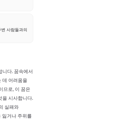
주변 사람들과의
합니다. 꿈속에서
 데 어려움을
이므로, 이 꿈은
것을 시사합니다.
의 실패와
을 잃거나 주위를