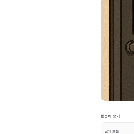
한눈에 보기
꿈의 흐름