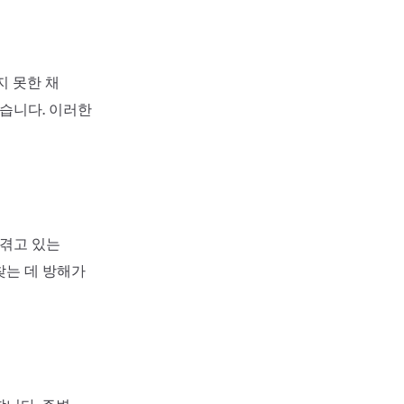
지 못한 채
있습니다. 이러한
 겪고 있는
찾는 데 방해가