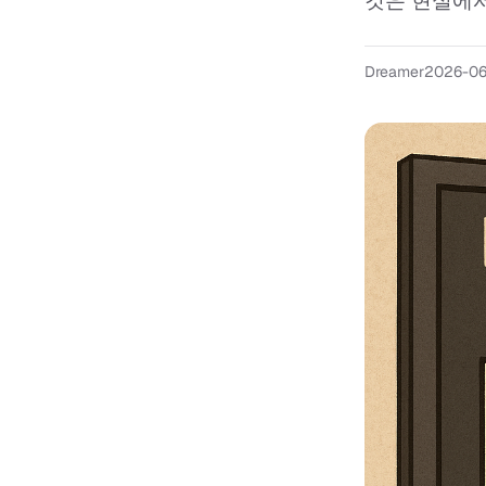
것은 현실에서
Dreamer
2026-06