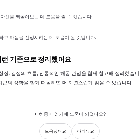
자신을 되돌아보는 데 도움을 줄 수 있습니다.
고 마음을 진정시키는 데 도움이 될 것입니다.
이런 기준으로 정리했어요
상징, 감정의 흐름, 전통적인 해몽 관점을 함께 참고해 정리했습니
최근의 상황을 함께 떠올리면 더 자연스럽게 읽을 수 있습니다.
이 해몽이 읽기에 도움이 되었나요?
도움됐어요
아쉬워요