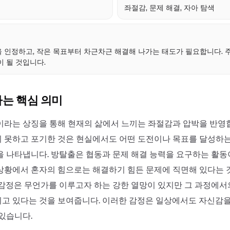
좌절감, 문제 해결, 자아 탐색
점
 인정하고, 작은 목표부터 차근차근 해결해 나가는 태도가 필요합니다. 
이 될 것입니다.
하는 핵심 의미
이라는 상징을 통해 현재의 삶에서 느끼는 좌절감과 압박을 반영
 못하고 포기한 것은 현실에서도 어떤 도전이나 목표를 달성하는
을 나타냅니다. 방탈출은 협동과 문제 해결 능력을 요구하는 활동
상황에서 혼자의 힘으로는 해결하기 힘든 문제에 직면해 있다는 
 감정은 무언가를 이루고자 하는 강한 열망이 있지만 그 과정에서
고 있다는 것을 보여줍니다. 이러한 감정은 일상에서도 자신감
 있습니다.