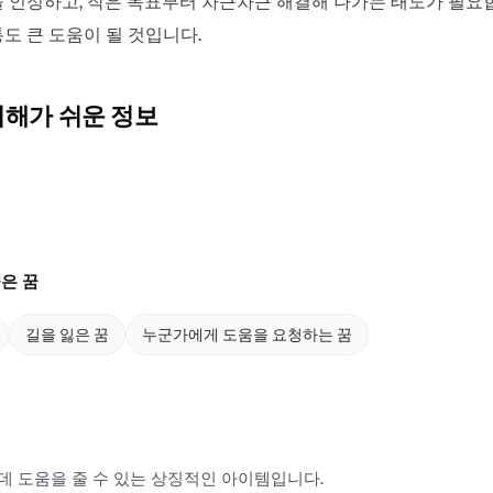
 인정하고, 작은 목표부터 차근차근 해결해 나가는 태도가 필요합
도 큰 도움이 될 것입니다.
이해가 쉬운 정보
은 꿈
길을 잃은 꿈
누군가에게 도움을 요청하는 꿈
 도움을 줄 수 있는 상징적인 아이템입니다.