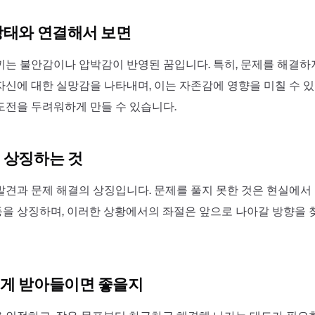
상태와 연결해서 보면
끼는 불안감이나 압박감이 반영된 꿈입니다. 특히, 문제를 해결하
자신에 대한 실망감을 나타내며, 이는 자존감에 영향을 미칠 수 
도전을 두려워하게 만들 수 있습니다.
 상징하는 것
발견과 문제 해결의 상징입니다. 문제를 풀지 못한 것은 현실에서
을 상징하며, 이러한 상황에서의 좌절은 앞으로 나아갈 방향을 
게 받아들이면 좋을지