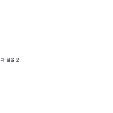
다. 꿈을 꾼