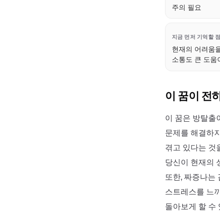
주의 필요
지금 먼저 기억할 
현재의 어려움을
소통도 큰 도움
이 꿈이 전
이 꿈은 방탈출
문제를 해결하지
겪고 있다는 것
당신이 현재의 
또한, 짜증나는
스트레스를 느끼
돌아보게 할 수