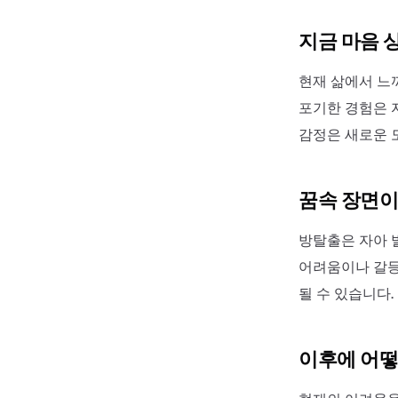
지금 마음 
현재 삶에서 느
포기한 경험은 
감정은 새로운 
꿈속 장면이
방탈출은 자아 
어려움이나 갈등
될 수 있습니다.
이후에 어떻