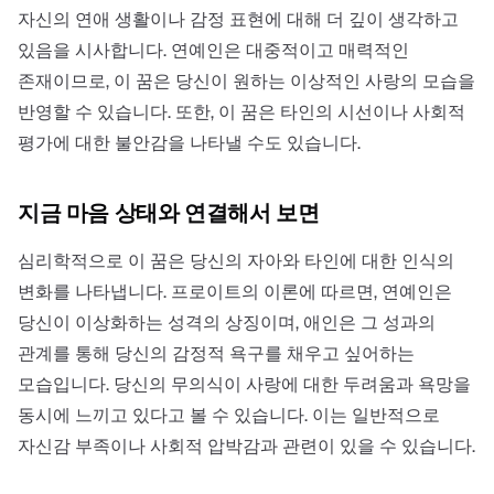
자신의 연애 생활이나 감정 표현에 대해 더 깊이 생각하고
있음을 시사합니다. 연예인은 대중적이고 매력적인
존재이므로, 이 꿈은 당신이 원하는 이상적인 사랑의 모습을
반영할 수 있습니다. 또한, 이 꿈은 타인의 시선이나 사회적
평가에 대한 불안감을 나타낼 수도 있습니다.
지금 마음 상태와 연결해서 보면
심리학적으로 이 꿈은 당신의 자아와 타인에 대한 인식의
변화를 나타냅니다. 프로이트의 이론에 따르면, 연예인은
당신이 이상화하는 성격의 상징이며, 애인은 그 성과의
관계를 통해 당신의 감정적 욕구를 채우고 싶어하는
모습입니다. 당신의 무의식이 사랑에 대한 두려움과 욕망을
동시에 느끼고 있다고 볼 수 있습니다. 이는 일반적으로
자신감 부족이나 사회적 압박감과 관련이 있을 수 있습니다.