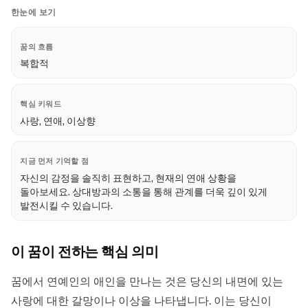
한눈에 보기
꿈의 흐름
복합적
핵심 키워드
사랑, 연애, 이상향
지금 먼저 기억할 점
자신의 감정을 솔직히 표현하고, 현재의 연애 상황을
돌아보세요. 상대방과의 소통을 통해 관계를 더욱 깊이 있게
발전시킬 수 있습니다.
이 꿈이 전하는 핵심 의미
꿈에서 연예인의 애인을 만나는 것은 당신의 내면에 있는
사랑에 대한 갈망이나 이상을 나타냅니다. 이는 당신이