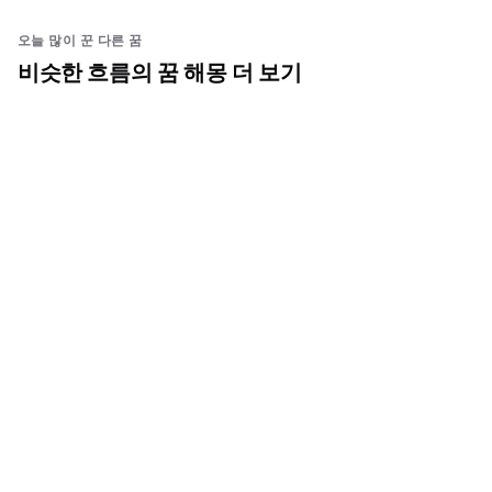
오늘 많이 꾼 다른 꿈
비슷한 흐름의 꿈 해몽 더 보기