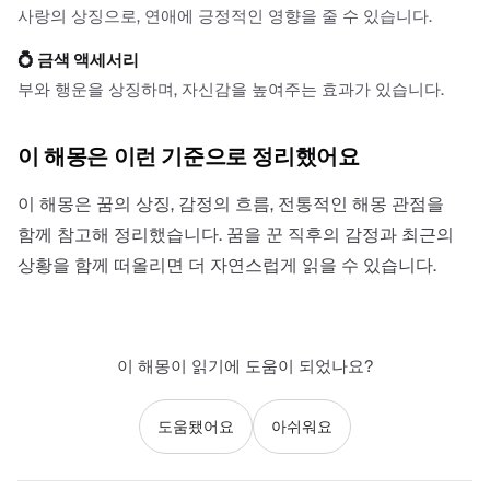
사랑의 상징으로, 연애에 긍정적인 영향을 줄 수 있습니다.
💍
금색 액세서리
부와 행운을 상징하며, 자신감을 높여주는 효과가 있습니다.
이 해몽은 이런 기준으로 정리했어요
이 해몽은 꿈의 상징, 감정의 흐름, 전통적인 해몽 관점을
함께 참고해 정리했습니다. 꿈을 꾼 직후의 감정과 최근의
상황을 함께 떠올리면 더 자연스럽게 읽을 수 있습니다.
이 해몽이 읽기에 도움이 되었나요?
도움됐어요
아쉬워요