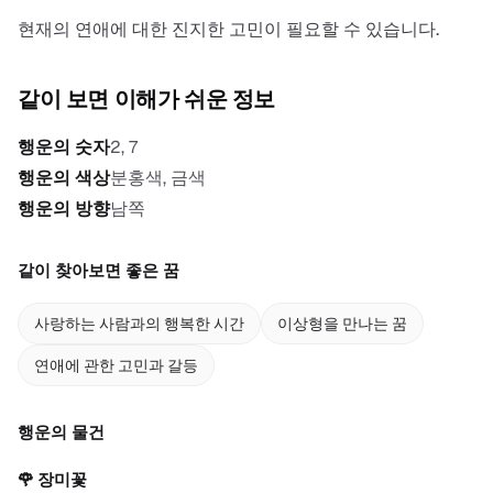
현재의 연애에 대한 진지한 고민이 필요할 수 있습니다.
같이 보면 이해가 쉬운 정보
행운의 숫자
2, 7
행운의 색상
분홍색, 금색
행운의 방향
남쪽
같이 찾아보면 좋은 꿈
사랑하는 사람과의 행복한 시간
이상형을 만나는 꿈
연애에 관한 고민과 갈등
행운의 물건
🌹
장미꽃