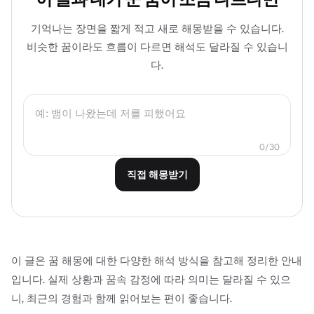
기억나는 장면을 짧게 적고 새로 해몽받을 수 있습니다.
비슷한 꿈이라도 흐름이 다르면 해석도 달라질 수 있습니
다.
0
/
30
직접 해몽받기
이 글은 꿈 해몽에 대한 다양한 해석 방식을 참고해 정리한 안내
입니다. 실제 상황과 꿈속 감정에 따라 의미는 달라질 수 있으
니, 최근의 경험과 함께 읽어보는 편이 좋습니다.