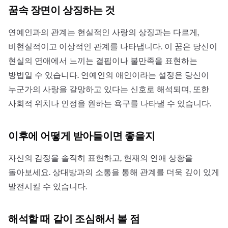
꿈속 장면이 상징하는 것
연예인과의 관계는 현실적인 사랑의 상징과는 다르게,
비현실적이고 이상적인 관계를 나타냅니다. 이 꿈은 당신이
현실의 연애에서 느끼는 결핍이나 불만족을 표현하는
방법일 수 있습니다. 연예인의 애인이라는 설정은 당신이
누군가의 사랑을 갈망하고 있다는 신호로 해석되며, 또한
사회적 위치나 인정을 원하는 욕구를 나타낼 수 있습니다.
이후에 어떻게 받아들이면 좋을지
자신의 감정을 솔직히 표현하고, 현재의 연애 상황을
돌아보세요. 상대방과의 소통을 통해 관계를 더욱 깊이 있게
발전시킬 수 있습니다.
해석할 때 같이 조심해서 볼 점