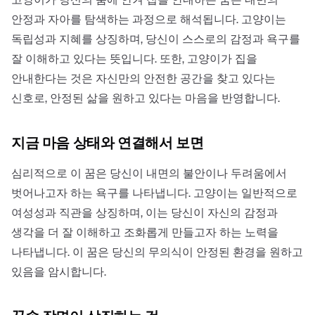
안정과 자아를 탐색하는 과정으로 해석됩니다. 고양이는
독립성과 지혜를 상징하며, 당신이 스스로의 감정과 욕구를
잘 이해하고 있다는 뜻입니다. 또한, 고양이가 집을
안내한다는 것은 자신만의 안전한 공간을 찾고 있다는
신호로, 안정된 삶을 원하고 있다는 마음을 반영합니다.
지금 마음 상태와 연결해서 보면
심리적으로 이 꿈은 당신이 내면의 불안이나 두려움에서
벗어나고자 하는 욕구를 나타냅니다. 고양이는 일반적으로
여성성과 직관을 상징하며, 이는 당신이 자신의 감정과
생각을 더 잘 이해하고 조화롭게 만들고자 하는 노력을
나타냅니다. 이 꿈은 당신의 무의식이 안정된 환경을 원하고
있음을 암시합니다.