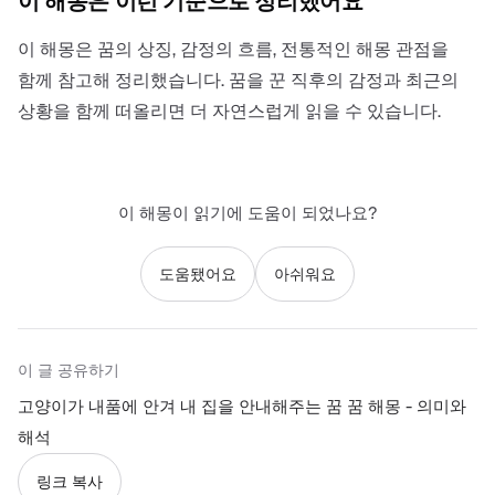
이 해몽은 이런 기준으로 정리했어요
이 해몽은 꿈의 상징, 감정의 흐름, 전통적인 해몽 관점을
함께 참고해 정리했습니다. 꿈을 꾼 직후의 감정과 최근의
상황을 함께 떠올리면 더 자연스럽게 읽을 수 있습니다.
이 해몽이 읽기에 도움이 되었나요?
도움됐어요
아쉬워요
이 글 공유하기
고양이가 내품에 안겨 내 집을 안내해주는 꿈 꿈 해몽 - 의미와
해석
링크 복사