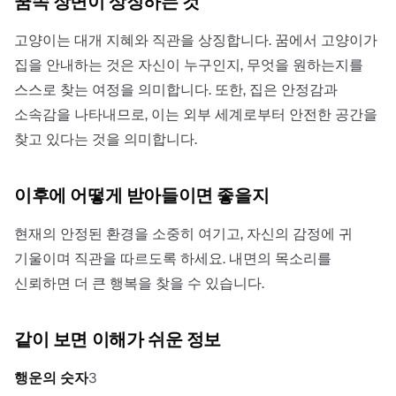
꿈속 장면이 상징하는 것
고양이는 대개 지혜와 직관을 상징합니다. 꿈에서 고양이가
집을 안내하는 것은 자신이 누구인지, 무엇을 원하는지를
스스로 찾는 여정을 의미합니다. 또한, 집은 안정감과
소속감을 나타내므로, 이는 외부 세계로부터 안전한 공간을
찾고 있다는 것을 의미합니다.
이후에 어떻게 받아들이면 좋을지
현재의 안정된 환경을 소중히 여기고, 자신의 감정에 귀
기울이며 직관을 따르도록 하세요. 내면의 목소리를
신뢰하면 더 큰 행복을 찾을 수 있습니다.
같이 보면 이해가 쉬운 정보
행운의 숫자
3