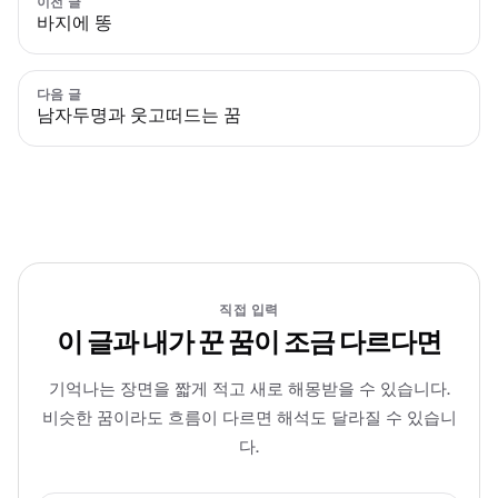
이전 글
바지에 똥
다음 글
남자두명과 웃고떠드는 꿈
직접 입력
이 글과 내가 꾼 꿈이 조금 다르다면
기억나는 장면을 짧게 적고 새로 해몽받을 수 있습니다.
비슷한 꿈이라도 흐름이 다르면 해석도 달라질 수 있습니
다.