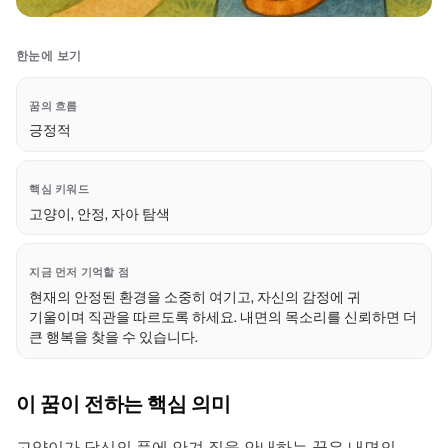
한눈에 보기
꿈의 흐름
긍정적
핵심 키워드
고양이, 안정, 자아 탐색
지금 먼저 기억할 점
현재의 안정된 환경을 소중히 여기고, 자신의 감정에 귀
기울이며 직관을 따르도록 하세요. 내면의 목소리를 신뢰하면 더
큰 행복을 찾을 수 있습니다.
이 꿈이 전하는 핵심 의미
고양이가 당신의 품에 안겨 집을 안내하는 꿈은 내면의