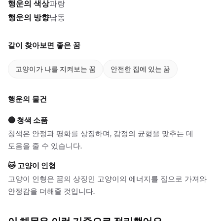
행운의 색상
파랑
행운의 방향
남동
같이 찾아보면 좋은 꿈
고양이가 나를 지켜보는 꿈
안전한 집에 있는 꿈
행운의 물건
🔵
청색 소품
청색은 안정과 평화를 상징하며, 감정의 균형을 맞추는 데
도움을 줄 수 있습니다.
🐱
고양이 인형
고양이 인형은 꿈의 상징인 고양이의 에너지를 집으로 가져와
안정감을 더해줄 것입니다.