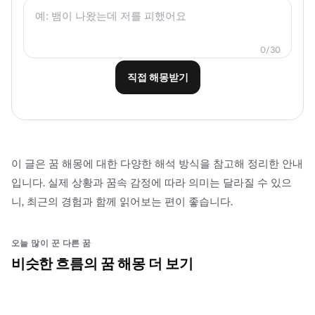
0
/
30
직접 해몽받기
이 글은 꿈 해몽에 대한 다양한 해석 방식을 참고해 정리한 안내
입니다. 실제 상황과 꿈속 감정에 따라 의미는 달라질 수 있으
니, 최근의 경험과 함께 읽어보는 편이 좋습니다.
오늘 많이 꾼 다른 꿈
비슷한 흐름의 꿈 해몽 더 보기