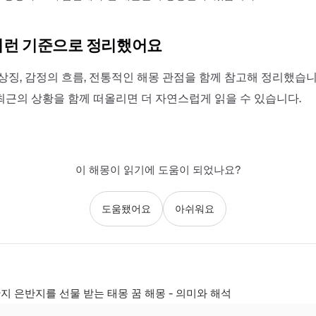
이런 기준으로 정리했어요
상징, 감정의 흐름, 전통적인 해몽 관점을 함께 참고해 정리했습니
최근의 상황을 함께 떠올리면 더 자연스럽게 읽을 수 있습니다.
이 해몽이 읽기에 도움이 되었나요?
도움됐어요
아쉬워요
지 은반지를 선물 받는 태몽 꿈 해몽 - 의미와 해석