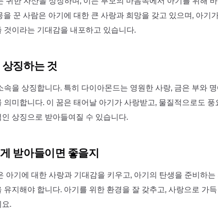
는 귀한 자산을 상징하며, 이는 부모의 마음속에서 아기를 위해 
을 꾼 사람은 아기에 대한 큰 사랑과 희망을 갖고 있으며, 아기가
 것이라는 기대감을 내포하고 있습니다.
 상징하는 것
소속을 상징합니다. 특히 다이아몬드는 영원한 사랑, 금은 부와 명
 의미합니다. 이 꿈은 태어날 아기가 사랑받고, 물질적으로도 
인 상징으로 받아들여질 수 있습니다.
게 받아들이면 좋을지
은 아기에 대한 사랑과 기대감을 키우고, 아기의 탄생을 준비하는
 유지해야 합니다. 아기를 위한 환경을 잘 갖추고, 사랑으로 가득
요.