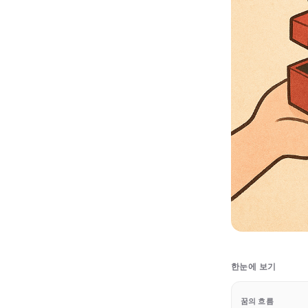
한눈에 보기
꿈의 흐름