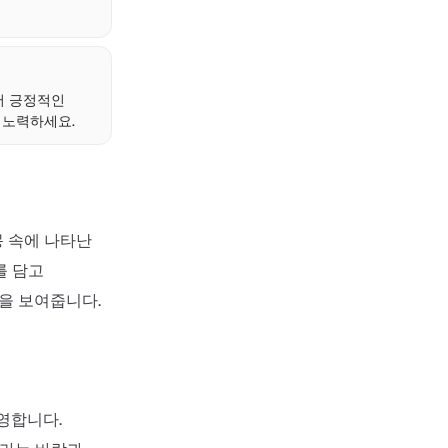
서 긍정적인
 노력하세요.
몽 속에 나타난
를 담고
을 보여줍니다.
영합니다.