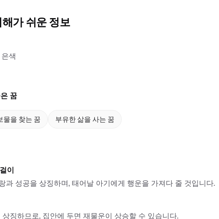
이해가 쉬운 정보
 은색
은 꿈
보물을 찾는 꿈
부유한 삶을 사는 꿈
목걸이
과 성공을 상징하며, 태어날 아기에게 행운을 가져다 줄 것입니다.
 상징하므로, 집안에 두면 재물운이 상승할 수 있습니다.