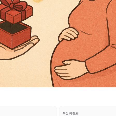
핵심 키워드