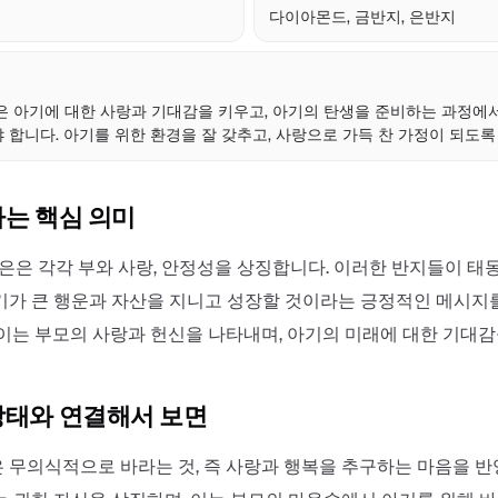
다이아몬드, 금반지, 은반지
점
은 아기에 대한 사랑과 기대감을 키우고, 아기의 탄생을 준비하는 과정에
 합니다. 아기를 위한 환경을 잘 갖추고, 사랑으로 가득 찬 가정이 되도록
하는 핵심 의미
 은은 각각 부와 사랑, 안정성을 상징합니다. 이러한 반지들이 태
기가 큰 행운과 자산을 지니고 성장할 것이라는 긍정적인 메시지
 이는 부모의 사랑과 헌신을 나타내며, 아기의 미래에 대한 기대감
상태와 연결해서 보면
 무의식적으로 바라는 것, 즉 사랑과 행복을 추구하는 마음을 반