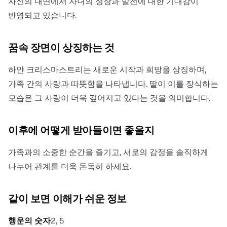
자신의 내면에서 자녀의 성장과 발전에 대한 기대감이
반영되고 있습니다.
꿈속 장면이 상징하는 것
하얀 크리스마스트리는 새로운 시작과 희망을 상징하며,
가족 간의 사랑과 따뜻함을 나타냅니다. 딸이 이를 장식하는
모습은 그 사랑이 더욱 깊어지고 있다는 것을 의미합니다.
이후에 어떻게 받아들이면 좋을지
가족과의 소중한 순간을 즐기고, 서로의 감정을 솔직하게
나누어 관계를 더욱 돈독히 하세요.
같이 보면 이해가 쉬운 정보
행운의 숫자
2, 5