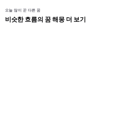
오늘 많이 꾼 다른 꿈
비슷한 흐름의 꿈 해몽 더 보기