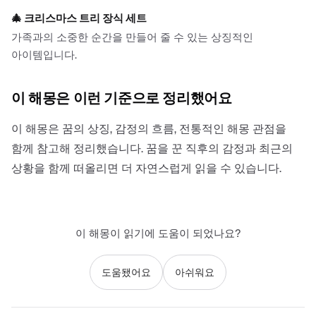
🎄
크리스마스 트리 장식 세트
가족과의 소중한 순간을 만들어 줄 수 있는 상징적인
아이템입니다.
이 해몽은 이런 기준으로 정리했어요
이 해몽은 꿈의 상징, 감정의 흐름, 전통적인 해몽 관점을
함께 참고해 정리했습니다. 꿈을 꾼 직후의 감정과 최근의
상황을 함께 떠올리면 더 자연스럽게 읽을 수 있습니다.
이 해몽이 읽기에 도움이 되었나요?
도움됐어요
아쉬워요