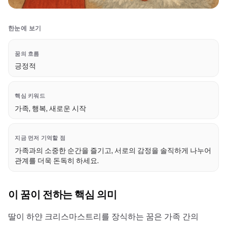
한눈에 보기
꿈의 흐름
긍정적
핵심 키워드
가족, 행복, 새로운 시작
지금 먼저 기억할 점
가족과의 소중한 순간을 즐기고, 서로의 감정을 솔직하게 나누어
관계를 더욱 돈독히 하세요.
이 꿈이 전하는 핵심 의미
딸이 하얀 크리스마스트리를 장식하는 꿈은 가족 간의