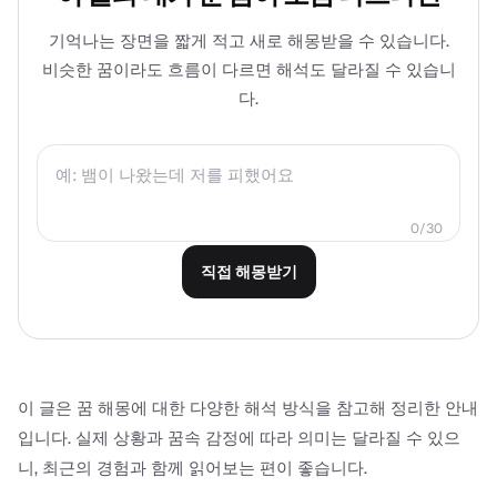
기억나는 장면을 짧게 적고 새로 해몽받을 수 있습니다.
비슷한 꿈이라도 흐름이 다르면 해석도 달라질 수 있습니
다.
0
/
30
직접 해몽받기
이 글은 꿈 해몽에 대한 다양한 해석 방식을 참고해 정리한 안내
입니다. 실제 상황과 꿈속 감정에 따라 의미는 달라질 수 있으
니, 최근의 경험과 함께 읽어보는 편이 좋습니다.