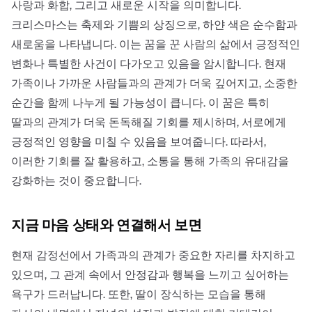
사랑과 화합, 그리고 새로운 시작을 의미합니다.
크리스마스는 축제와 기쁨의 상징으로, 하얀 색은 순수함과
새로움을 나타냅니다. 이는 꿈을 꾼 사람의 삶에서 긍정적인
변화나 특별한 사건이 다가오고 있음을 암시합니다. 현재
가족이나 가까운 사람들과의 관계가 더욱 깊어지고, 소중한
순간을 함께 나누게 될 가능성이 큽니다. 이 꿈은 특히
딸과의 관계가 더욱 돈독해질 기회를 제시하며, 서로에게
긍정적인 영향을 미칠 수 있음을 보여줍니다. 따라서,
이러한 기회를 잘 활용하고, 소통을 통해 가족의 유대감을
강화하는 것이 중요합니다.
지금 마음 상태와 연결해서 보면
현재 감정선에서 가족과의 관계가 중요한 자리를 차지하고
있으며, 그 관계 속에서 안정감과 행복을 느끼고 싶어하는
욕구가 드러납니다. 또한, 딸이 장식하는 모습을 통해