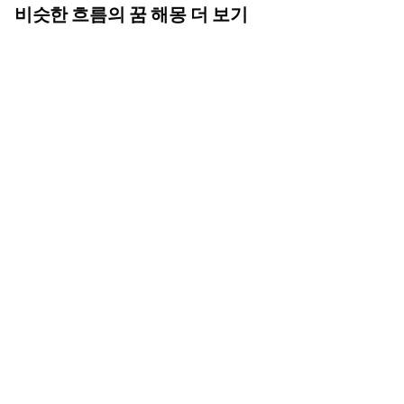
비슷한 흐름의 꿈 해몽 더 보기