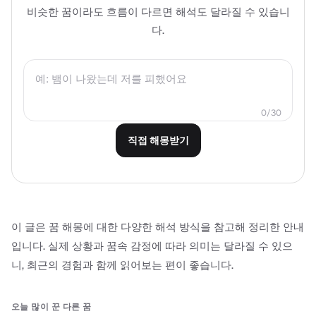
비슷한 꿈이라도 흐름이 다르면 해석도 달라질 수 있습니
다.
0
/
30
직접 해몽받기
이 글은 꿈 해몽에 대한 다양한 해석 방식을 참고해 정리한 안내
입니다. 실제 상황과 꿈속 감정에 따라 의미는 달라질 수 있으
니, 최근의 경험과 함께 읽어보는 편이 좋습니다.
오늘 많이 꾼 다른 꿈