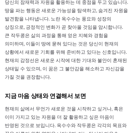
당신의 잠재력과 자원을 활용하는 데 중점을 두고 있습니다.
땅을 파는 행동은 새로운 가능성을 탐색하고, 숨겨진 자원을
발견함을 나타냅니다. 노란 옥수수는 풍요와 성장의
상징으로, 긍정적인 변화가 곧 찾아올 것임을 암시합니다.
큰 작두콩은 삶의 과정을 통해 얻은 지혜와 경험을
의미하며, 이들이 땅에 묻혀 있다는 것은 당신이 현재의
상황에서 새로운 기회를 위해 준비하고 있다는 신호입니다.
현재의 감정선은 새로운 시작에 대한 기대와 불안이 혼재된
상태일 수 있으며, 이 꿈은 그 불안감을 해소하고 자신감을
가질 것을 권장합니다.
지금 마음 상태와 연결해서 보면
현재의 삶에서 무언가 새로운 것을 시작하고 싶거나, 혹은
이미 가지고 있는 자원을 더 잘 활용하고 싶은 마음이
반영된 것으로 보입니다. 옥수수와 작두콩은 각각의 목표와