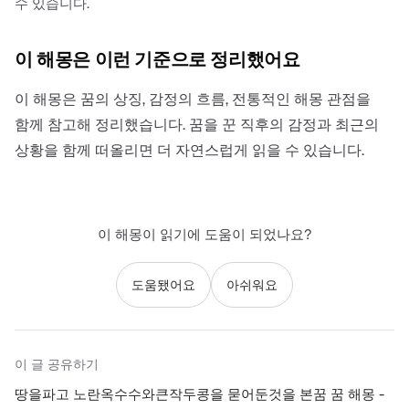
수 있습니다.
이 해몽은 이런 기준으로 정리했어요
이 해몽은 꿈의 상징, 감정의 흐름, 전통적인 해몽 관점을
함께 참고해 정리했습니다. 꿈을 꾼 직후의 감정과 최근의
상황을 함께 떠올리면 더 자연스럽게 읽을 수 있습니다.
이 해몽이 읽기에 도움이 되었나요?
도움됐어요
아쉬워요
이 글 공유하기
땅을파고 노란옥수수와큰작두콩을 묻어둔것을 본꿈 꿈 해몽 -