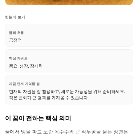
한눈에 보기
꿈의 흐름
긍정적
핵심 키워드
풍요, 성장, 잠재력
지금 먼저 기억할 점
현재의 자원을 잘 활용하고, 새로운 가능성을 위해 준비하세요.
작은 변화가 큰 결과를 가져올 수 있습니다.
이 꿈이 전하는 핵심 의미
꿈에서 땅을 파고 노란 옥수수와 큰 작두콩을 묻는 장면은