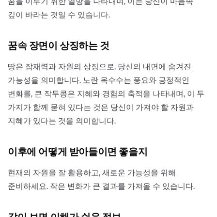
꿈을 이루기 위한 열망을 나타내며, 이는 당신이 마음속
깊이 바라는 것일 수 있습니다.
꿈속 장면이 상징하는 것
땅은 잠재력과 자원의 상징으로, 당신의 내면에 숨겨진
가능성을 의미합니다. 노란 옥수수는 풍요와 긍정적인
변화를, 큰 작두콩은 지혜와 경험의 축적을 나타내며, 이 두
가지가 함께 묻혀 있다는 것은 당신이 가져야 할 자원과
지혜가 있다는 것을 의미합니다.
이후에 어떻게 받아들이면 좋을지
현재의 자원을 잘 활용하고, 새로운 가능성을 위해
준비하세요. 작은 변화가 큰 결과를 가져올 수 있습니다.
같이 보면 이해가 쉬운 정보