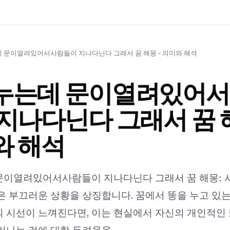
 문이열려있어서사람들이 지나다닌다 그래서 꿈 해몽 - 의미와 해석
누는데 문이열려있어
지나다닌다 그래서 꿈 해
와 해석
문이열려있어서사람들이 지나다닌다 그래서 꿈 해몽: 
은 부끄러운 상황을 상징합니다. 꿈에서 똥을 누고 있
 시선이 느껴진다면, 이는 현실에서 자신의 개인적인