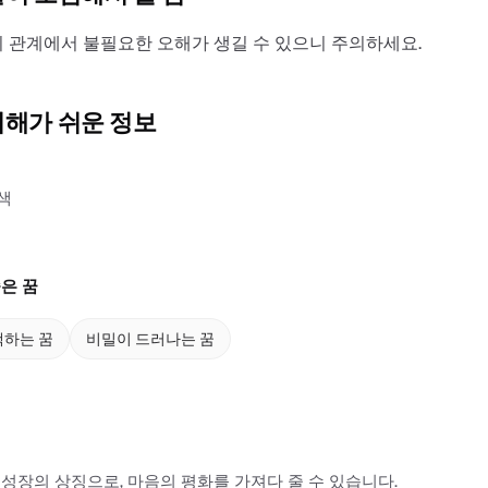
 관계에서 불필요한 오해가 생길 수 있으니 주의하세요.
이해가 쉬운 정보
색
은 꿈
백하는 꿈
비밀이 드러나는 꿈
성장의 상징으로, 마음의 평화를 가져다 줄 수 있습니다.