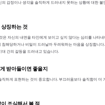
신의 감정이나 생각을 솔직하게 드러내지 못하는 상황에 대한 불
 상징하는 것
 것은 자신의 내면을 타인에게 보이고 싶지 않다는 심리를 나타내
 침해당하거나 비밀이 드러날까 두려워하는 마음을 상징합니다. 
기대 간의 갈등을 드러내고 있습니다.
게 받아들이면 좋을지
솔직하게 표현하는 것이 중요합니다. 부끄러움보다 솔직함이 더 
같이 조심해서 볼 점