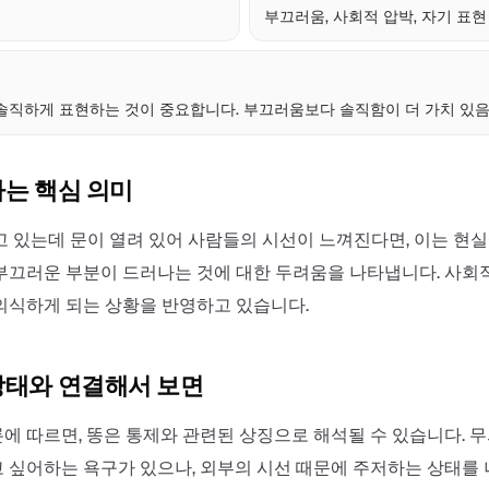
부끄러움, 사회적 압박, 자기 표현
점
솔직하게 표현하는 것이 중요합니다. 부끄러움보다 솔직함이 더 가치 있음
하는 핵심 의미
고 있는데 문이 열려 있어 사람들의 시선이 느껴진다면, 이는 현
부끄러운 부분이 드러나는 것에 대한 두려움을 나타냅니다. 사회
의식하게 되는 상황을 반영하고 있습니다.
상태와 연결해서 보면
에 따르면, 똥은 통제와 관련된 상징으로 해석될 수 있습니다. 
 싶어하는 욕구가 있으나, 외부의 시선 때문에 주저하는 상태를 