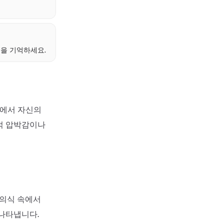
을 기억하세요.
실에서 자신의
적 압박감이나
무의식 속에서
나타냅니다.