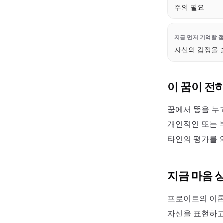
주의 필요
지금 먼저 기억할 
자신의 감정을 
이 꿈이 전
꿈에서 똥을 누
개인적인 또는 
타인의 평가를 
지금 마음 
프로이트의 이론
자신을 표현하고