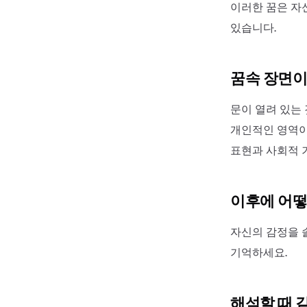
이러한 꿈은 자
있습니다.
꿈속 장면이
문이 열려 있는
개인적인 영역이
표현과 사회적 
이후에 어떻
자신의 감정을 
기억하세요.
해석할 때 