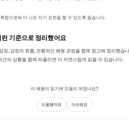
록함으로써 더 나은 자기 표현을 할 수 있도록 돕습니다.
이런 기준으로 정리했어요
상징, 감정의 흐름, 전통적인 해몽 관점을 함께 참고해 정리했습니
최근의 상황을 함께 떠올리면 더 자연스럽게 읽을 수 있습니다.
이 해몽이 읽기에 도움이 되었나요?
도움됐어요
아쉬워요