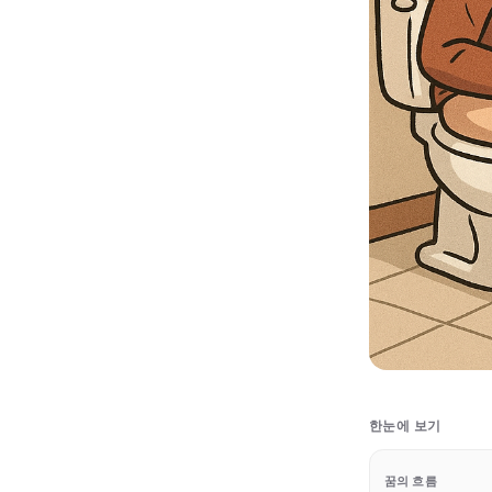
한눈에 보기
꿈의 흐름