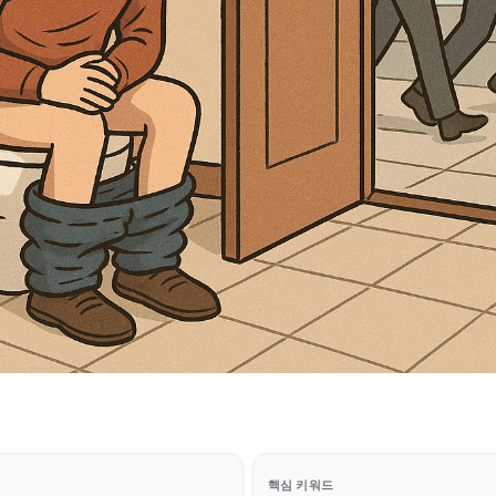
핵심 키워드