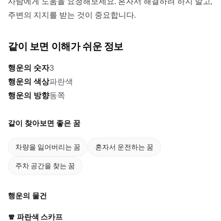
사람에게 도움을 요청해보세요. 혼자서 해결하려 하지 말고,
주변의 지지를 받는 것이 중요합니다.
같이 보면 이해가 쉬운 정보
행운의 숫자
3
행운의 색상
파란색
행운의 방향
동쪽
같이 찾아보면 좋은 꿈
차량을 잃어버리는 꿈
혼자서 운전하는 꿈
주차 공간을 찾는 꿈
행운의 물건
🧣
파란색 스카프