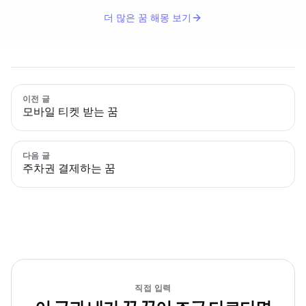
더 많은 꿈 해몽 보기
이전 글
모바일 티켓 받는 꿈
다음 글
주차권 결제하는 꿈
직접 입력