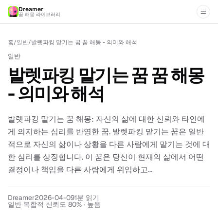
Dreamer
꿈 해몽 라이브러리
홈
/
일반
/
발렛파킹 맡기는 꿈 꿈 해몽 - 의미와 해석
일반
발렛파킹 맡기는 꿈 꿈 해몽
- 의미와 해석
발렛파킹 맡기는 꿈 해몽: 자신의 삶에 대한 신뢰와 타인에
게 의지하는 심리를 반영한 꿈. 발렛파킹 맡기는 꿈은 일반
적으로 자신의 삶이나 상황을 다른 사람에게 맡기는 것에 대
한 심리를 상징합니다. 이 꿈은 당신이 현재의 삶에서 어떤
결정이나 책임을 다른 사람에게 위임하고...
Dreamer
2026-04-09
1
분 읽기
일반 복합적 신뢰도 80% · 높음