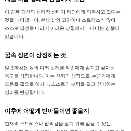
이 꿈은 당신의 심리적 상태가 타인에게 의존하고 있다는
것을 나타냅니다. 현재 삶의 고민이나 스트레스가 많아
스스로 결정을 내리기 어려운 상황에서 나타나는 경향이
있습니다.
꿈속 장면이 상징하는 것
발렛파킹은 삶의 여러 문제를 타인에게 맡기고 싶다는
욕구를 상징합니다. 이는 신뢰의 상징으로, 누군가에게
도움을 필요로 하거나, 스스로의 부담을 덜고 싶어하는
심리를 반영합니다.
이후에 어떻게 받아들이면 좋을지
현재의 스트레스나 압박감을 덜기 위해 믿을 수 있는