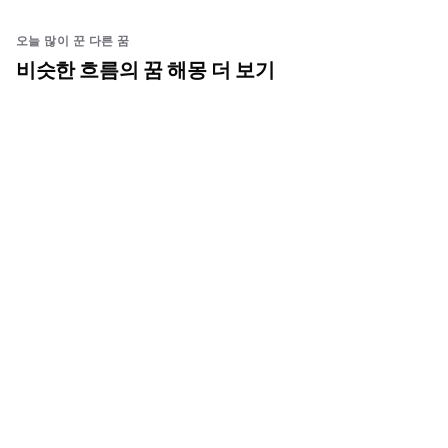
오늘 많이 꾼 다른 꿈
비슷한 흐름의 꿈 해몽 더 보기