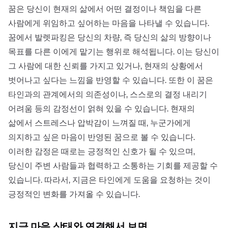
꿈은 당신이 현재의 삶에서 어떤 결정이나 책임을 다른
사람에게 위임하고 싶어하는 마음을 나타낼 수 있습니다.
꿈에서 발렛파킹은 당신의 차량, 즉 당신의 삶의 방향이나
목표를 다른 이에게 맡기는 행위로 해석됩니다. 이는 당신이
그 사람에 대한 신뢰를 가지고 있거나, 현재의 상황에서
벗어나고 싶다는 느낌을 반영할 수 있습니다. 또한 이 꿈은
타인과의 관계에서의 의존성이나, 스스로의 결정 내리기
어려움 등의 감정선이 얽혀 있을 수 있습니다. 현재의
삶에서 스트레스나 압박감이 느껴질 때, 누군가에게
의지하고 싶은 마음이 반영된 꿈으로 볼 수 있습니다.
이러한 감정은 때로는 긍정적인 신호가 될 수 있으며,
당신이 주변 사람들과 협력하고 소통하는 기회를 제공할 수
있습니다. 따라서, 지금은 타인에게 도움을 요청하는 것이
긍정적인 변화를 가져올 수 있습니다.
지금 마음 상태와 연결해서 보면