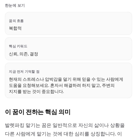
한눈에 보기
꿈의 흐름
복합적
핵심 키워드
신뢰, 의존, 결정
지금 먼저 기억할 점
현재의 스트레스나 압박감을 덜기 위해 믿을 수 있는 사람에게
도움을 요청해보세요. 혼자서 해결하려 하지 말고, 주변의
지지를 받는 것이 중요합니다.
이 꿈이 전하는 핵심 의미
발렛파킹 맡기는 꿈은 일반적으로 자신의 삶이나 상황을
다른 사람에게 맡기는 것에 대한 심리를 상징합니다. 이