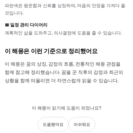
파란색은 평온함과 신뢰를 상징하여, 마음의 안정을 가져다 줄
것입니다.
📅
일정 관리 다이어리
계획적인 삶을 도와주고, 의사결정에 도움을 줄 수 있습니다.
이 해몽은 이런 기준으로 정리했어요
이 해몽은 꿈의 상징, 감정의 흐름, 전통적인 해몽 관점을
함께 참고해 정리했습니다. 꿈을 꾼 직후의 감정과 최근의
상황을 함께 떠올리면 더 자연스럽게 읽을 수 있습니다.
이 해몽이 읽기에 도움이 되었나요?
도움됐어요
아쉬워요