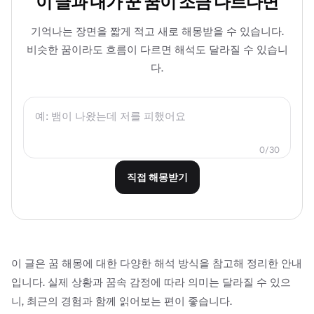
이 글과 내가 꾼 꿈이 조금 다르다면
기억나는 장면을 짧게 적고 새로 해몽받을 수 있습니다.
비슷한 꿈이라도 흐름이 다르면 해석도 달라질 수 있습니
다.
0
/
30
직접 해몽받기
이 글은 꿈 해몽에 대한 다양한 해석 방식을 참고해 정리한 안내
입니다. 실제 상황과 꿈속 감정에 따라 의미는 달라질 수 있으
니, 최근의 경험과 함께 읽어보는 편이 좋습니다.