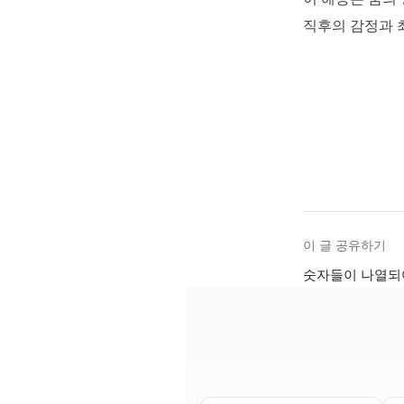
직후의 감정과 
이 글 공유하기
숫자들이 나열되어