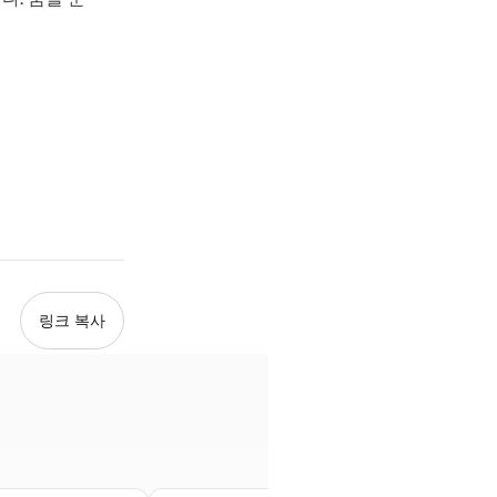
링크 복사