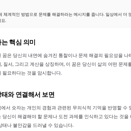
점
게 체계적인 방법으로 문제를 해결하라는 메시지를 줍니다. 일상에서 더 
요.
하는 핵심 의미
 꿈은 당신의 내면에 숨겨진 통찰이나 문제 해결의 필요성을 나
 질서, 그리고 계산을 상징하며, 이 꿈은 당신이 삶의 어떤 문제
 필요하다는 것을 암시합니다.
상태와 연결해서 보면
에서 숫자는 개인의 경험과 관련된 무의식적 기억을 반영할 수 
 당신이 해결해야 할 문제나 도전 과제를 인식하고 있다는 것을 
상태나 불안감을 드러낼 수 있습니다.