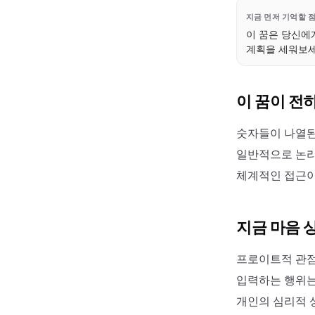
지금 먼저 기억할 
이 꿈은 당신에
계획을 세워보세
이 꿈이 전
숫자들이 나열된
일반적으로 논리,
체계적인 접근이
지금 마음 
프로이트적 관점
입력하는 행위는
개인의 심리적 