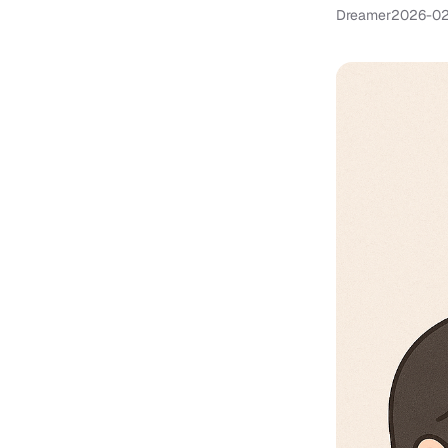
Dreamer
2026-02