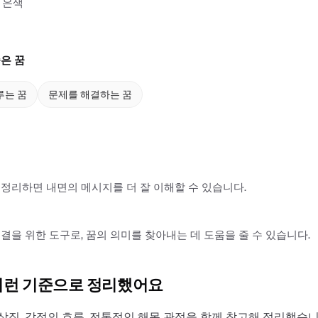
 은색
은 꿈
루는 꿈
문제를 해결하는 꿈
정리하면 내면의 메시지를 더 잘 이해할 수 있습니다.
결을 위한 도구로, 꿈의 의미를 찾아내는 데 도움을 줄 수 있습니다.
이런 기준으로 정리했어요
상징, 감정의 흐름, 전통적인 해몽 관점을 함께 참고해 정리했습니