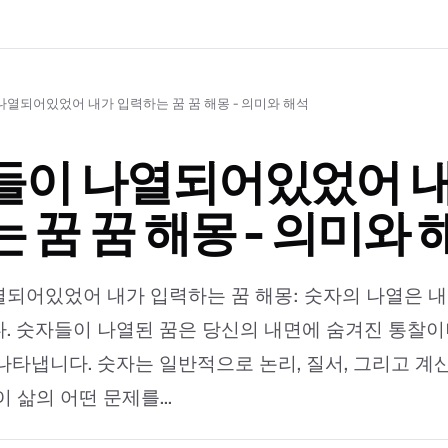
나열되어있었어 내가 입력하는 꿈 꿈 해몽 - 의미와 해석
들이 나열되어있었어 내
 꿈 꿈 해몽 - 의미와 
되어있었어 내가 입력하는 꿈 해몽: 숫자의 나열은 
. 숫자들이 나열된 꿈은 당신의 내면에 숨겨진 통찰이
나타냅니다. 숫자는 일반적으로 논리, 질서, 그리고 계
 삶의 어떤 문제를...