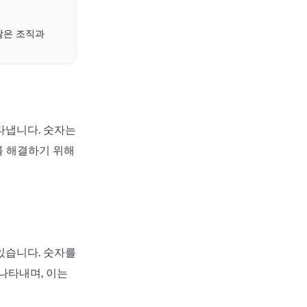
많은 조직과
타냅니다. 숫자는
를 해결하기 위해
있습니다. 숫자를
나타내며, 이는