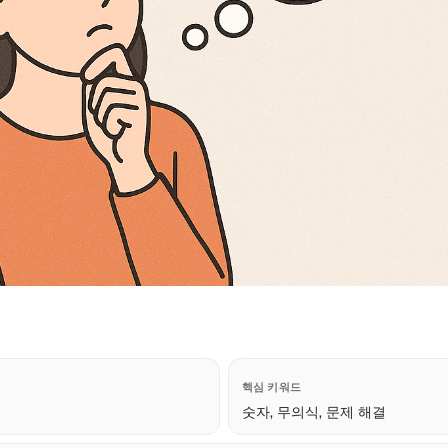
핵심 키워드
숫자, 무의식, 문제 해결