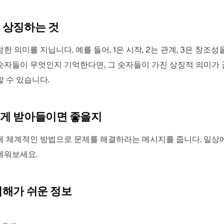
 상징하는 것
한 의미를 지닙니다. 예를 들어, 1은 시작, 2는 관계, 3은 창조성
숫자들이 무엇인지 기억한다면, 그 숫자들이 가진 상징적 의미가
 수 있습니다.
게 받아들이면 좋을지
게 체계적인 방법으로 문제를 해결하라는 메시지를 줍니다. 일상
세워보세요.
이해가 쉬운 정보