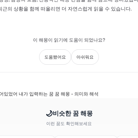
최근의 상황을 함께 떠올리면 더 자연스럽게 읽을 수 있습니다.
이 해몽이 읽기에 도움이 되었나요?
도움됐어요
아쉬워요
있었어 내가 입력하는 꿈 꿈 해몽 - 의미와 해석
🌙
비슷한 꿈 해몽
이런 꿈도 확인해보세요