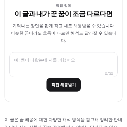
직접 입력
이 글과 내가 꾼 꿈이 조금 다르다면
기억나는 장면을 짧게 적고 새로 해몽받을 수 있습니다.
비슷한 꿈이라도 흐름이 다르면 해석도 달라질 수 있습니
다.
0
/
30
직접 해몽받기
이 글은 꿈 해몽에 대한 다양한 해석 방식을 참고해 정리한 안내