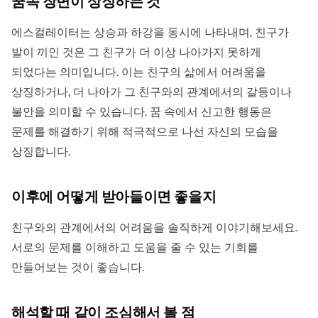
꿈속 장면이 상징하는 것
에스컬레이터는 상승과 하강을 동시에 나타내며, 친구가
발이 끼인 것은 그 친구가 더 이상 나아가지 못하게
되었다는 의미입니다. 이는 친구의 삶에서 어려움을
상징하거나, 더 나아가 그 친구와의 관계에서의 갈등이나
불안을 의미할 수 있습니다. 꿈 속에서 신고한 행동은
문제를 해결하기 위해 적극적으로 나선 자신의 모습을
상징합니다.
이후에 어떻게 받아들이면 좋을지
친구와의 관계에서의 어려움을 솔직하게 이야기해보세요.
서로의 문제를 이해하고 도움을 줄 수 있는 기회를
만들어보는 것이 좋습니다.
해석할 때 같이 조심해서 볼 점