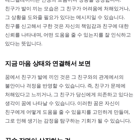
친구가 발이 끼는 모습은 그 친구가 어려움에 처해있거나,
그 상황을 도와줄 필요가 있다는 메시지일 수 있습니다.
친구를 신고해서 구한 것은 자신의 책임감과 친구에 대한
신뢰를 나타내며, 어떤 도움을 줄 수 있는지를 잘 인식하고
있다는 뜻입니다.
지금 마음 상태와 연결해서 보면
꿈에서 친구가 발에 끼인 것은 그 친구와의 관계에서의
불안이나 걱정을 반영할 수 있습니다. 즉, 친구가 문제에
처해있다고 느끼거나, 그 친구가 당신에게 의존하고 있다는
생각이 꿈에 나타날 수 있습니다. 이러한 꿈은 자신이
친구에게 어떻게 도움을 줄 수 있을지를 고민하게 만들며,
그로 인해 생기는 감정을 탐구하는 기회가 될 수 있습니다.