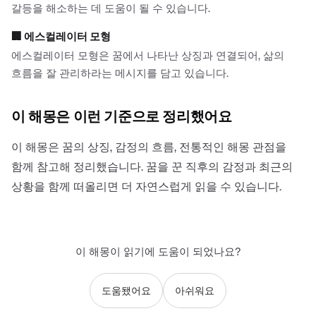
갈등을 해소하는 데 도움이 될 수 있습니다.
🏢
에스컬레이터 모형
에스컬레이터 모형은 꿈에서 나타난 상징과 연결되어, 삶의
흐름을 잘 관리하라는 메시지를 담고 있습니다.
이 해몽은 이런 기준으로 정리했어요
이 해몽은 꿈의 상징, 감정의 흐름, 전통적인 해몽 관점을
함께 참고해 정리했습니다. 꿈을 꾼 직후의 감정과 최근의
상황을 함께 떠올리면 더 자연스럽게 읽을 수 있습니다.
이 해몽이 읽기에 도움이 되었나요?
도움됐어요
아쉬워요