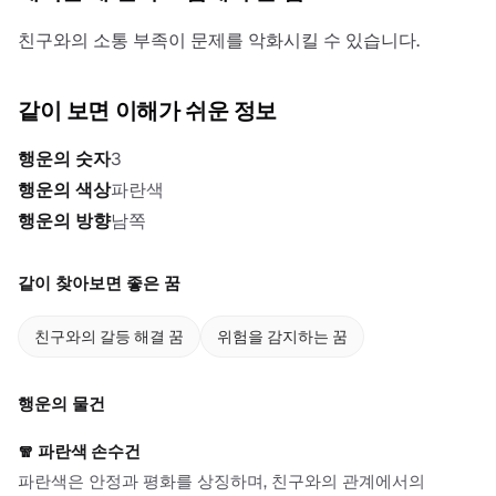
친구와의 소통 부족이 문제를 악화시킬 수 있습니다.
같이 보면 이해가 쉬운 정보
행운의 숫자
3
행운의 색상
파란색
행운의 방향
남쪽
같이 찾아보면 좋은 꿈
친구와의 갈등 해결 꿈
위험을 감지하는 꿈
행운의 물건
🧣
파란색 손수건
파란색은 안정과 평화를 상징하며, 친구와의 관계에서의