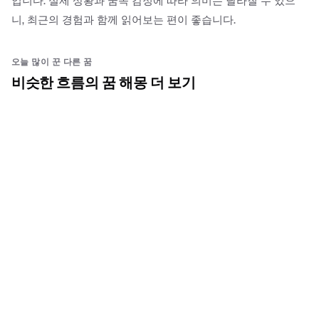
입니다. 실제 상황과 꿈속 감정에 따라 의미는 달라질 수 있으
니, 최근의 경험과 함께 읽어보는 편이 좋습니다.
오늘 많이 꾼 다른 꿈
비슷한 흐름의 꿈 해몽 더 보기