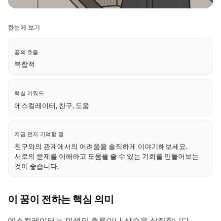
한눈에 보기
꿈의 흐름
복합적
핵심 키워드
에스컬레이터, 친구, 도움
지금 먼저 기억할 점
친구와의 관계에서의 어려움을 솔직하게 이야기해보세요.
서로의 문제를 이해하고 도움을 줄 수 있는 기회를 만들어보는
것이 좋습니다.
이 꿈이 전하는 핵심 의미
에스컬레이터는 인생의 흐름이나 상승을 상징합니다.