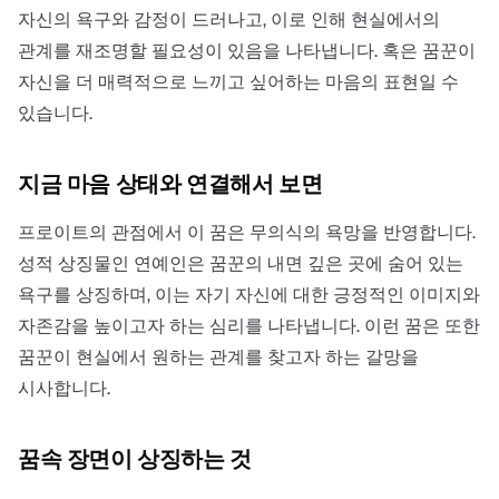
자신의 욕구와 감정이 드러나고, 이로 인해 현실에서의
관계를 재조명할 필요성이 있음을 나타냅니다. 혹은 꿈꾼이
자신을 더 매력적으로 느끼고 싶어하는 마음의 표현일 수
있습니다.
지금 마음 상태와 연결해서 보면
프로이트의 관점에서 이 꿈은 무의식의 욕망을 반영합니다.
성적 상징물인 연예인은 꿈꾼의 내면 깊은 곳에 숨어 있는
욕구를 상징하며, 이는 자기 자신에 대한 긍정적인 이미지와
자존감을 높이고자 하는 심리를 나타냅니다. 이런 꿈은 또한
꿈꾼이 현실에서 원하는 관계를 찾고자 하는 갈망을
시사합니다.
꿈속 장면이 상징하는 것