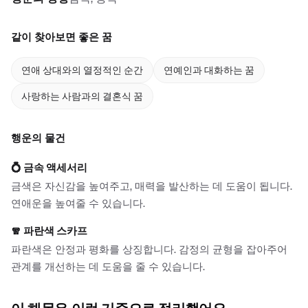
같이 찾아보면 좋은 꿈
연애 상대와의 열정적인 순간
연예인과 대화하는 꿈
사랑하는 사람과의 결혼식 꿈
행운의 물건
💍
금속 액세서리
금색은 자신감을 높여주고, 매력을 발산하는 데 도움이 됩니다.
연애운을 높여줄 수 있습니다.
🧣
파란색 스카프
파란색은 안정과 평화를 상징합니다. 감정의 균형을 잡아주어
관계를 개선하는 데 도움을 줄 수 있습니다.