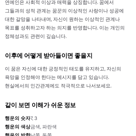
연예인은 사회적 이상과 매력을 상징합니다. 꿈에서
그들과의 성적 관계는 꿈꾼의 이상적인 사랑이나 성공에
대한 갈망을 나타내며, 자신이 원하는 이상적인 관계나
목표를 성취하고자 하는 의지를 반영합니다. 이는 개인의
정체성과도 관련이 깊습니다.
이후에 어떻게 받아들이면 좋을지
이 꿈은 자신에 대한 긍정적인 태도를 유지하고, 자신의
욕망을 인정해야 한다는 메시지를 담고 있습니다.
현실에서의 인간관계에도 적극적으로 나서보세요.
같이 보면 이해가 쉬운 정보
행운의 숫자
7, 3
행운의 색상
금색, 파란색
행운의 방향
남쪽, 동쪽