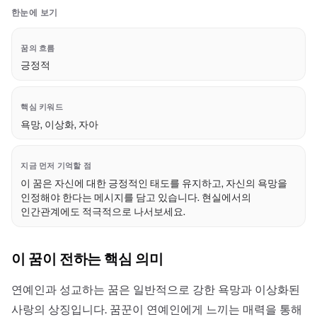
한눈에 보기
꿈의 흐름
긍정적
핵심 키워드
욕망, 이상화, 자아
지금 먼저 기억할 점
이 꿈은 자신에 대한 긍정적인 태도를 유지하고, 자신의 욕망을
인정해야 한다는 메시지를 담고 있습니다. 현실에서의
인간관계에도 적극적으로 나서보세요.
이 꿈이 전하는 핵심 의미
연예인과 성교하는 꿈은 일반적으로 강한 욕망과 이상화된
사랑의 상징입니다. 꿈꾼이 연예인에게 느끼는 매력을 통해