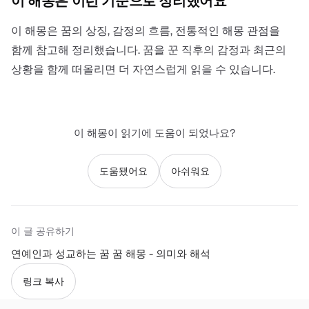
이 해몽은 이런 기준으로 정리했어요
이 해몽은 꿈의 상징, 감정의 흐름, 전통적인 해몽 관점을
함께 참고해 정리했습니다. 꿈을 꾼 직후의 감정과 최근의
상황을 함께 떠올리면 더 자연스럽게 읽을 수 있습니다.
이 해몽이 읽기에 도움이 되었나요?
도움됐어요
아쉬워요
이 글 공유하기
연예인과 성교하는 꿈 꿈 해몽 - 의미와 해석
링크 복사