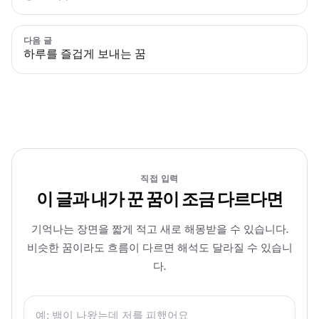
다음 글
하루를 즐겁게 보내는 꿈
직접 입력
이 글과 내가 꾼 꿈이 조금 다르다면
기억나는 장면을 짧게 적고 새로 해몽받을 수 있습니다.
비슷한 꿈이라도 흐름이 다르면 해석도 달라질 수 있습니
다.