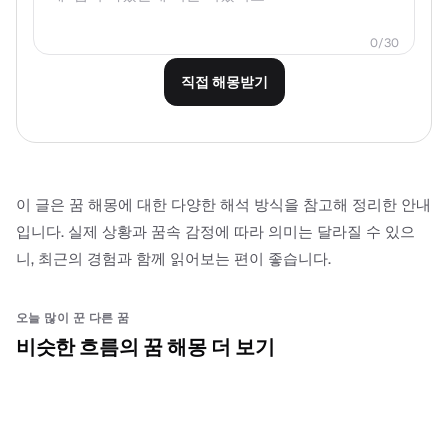
0
/
30
직접 해몽받기
이 글은 꿈 해몽에 대한 다양한 해석 방식을 참고해 정리한 안내
입니다. 실제 상황과 꿈속 감정에 따라 의미는 달라질 수 있으
니, 최근의 경험과 함께 읽어보는 편이 좋습니다.
오늘 많이 꾼 다른 꿈
비슷한 흐름의 꿈 해몽 더 보기