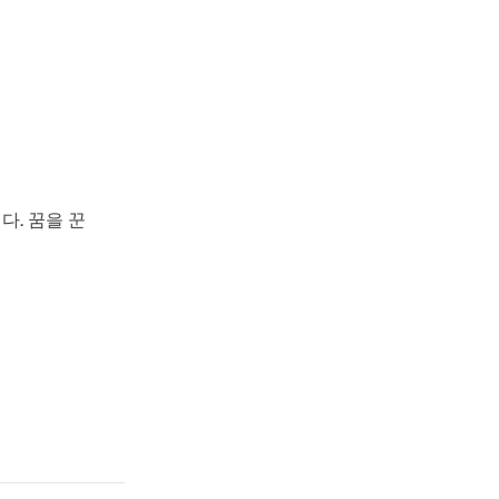
다. 꿈을 꾼