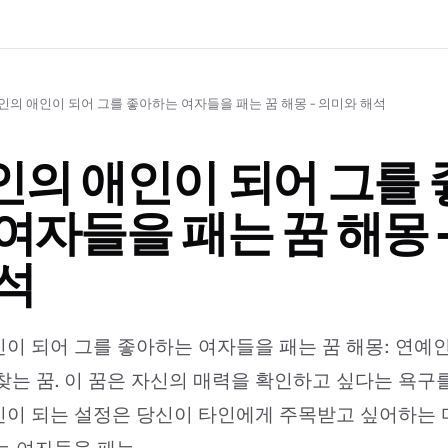
인의 애인이 되어 그를 좋아하는 여자들을 패는 꿈 해몽 - 의미와 해석
의 애인이 되어 그를 
여자들을 패는 꿈 해몽 
석
이 되어 그를 좋아하는 여자들을 패는 꿈 해몽: 연예
찾는 꿈. 이 꿈은 자신의 매력을 확인하고 싶다는 욕구
이 되는 설정은 당신이 타인에게 주목받고 싶어하는 