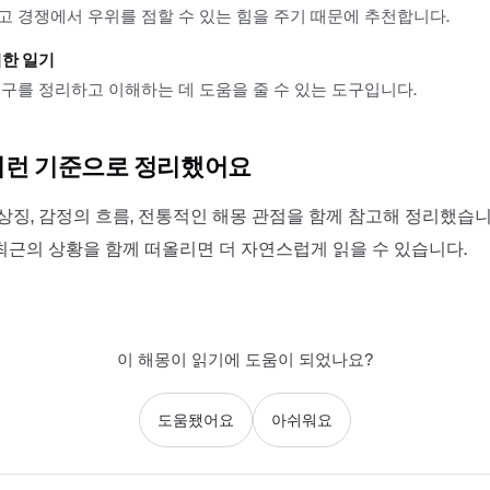
 경쟁에서 우위를 점할 수 있는 힘을 주기 때문에 추천합니다.
위한 일기
구를 정리하고 이해하는 데 도움을 줄 수 있는 도구입니다.
이런 기준으로 정리했어요
상징, 감정의 흐름, 전통적인 해몽 관점을 함께 참고해 정리했습니
최근의 상황을 함께 떠올리면 더 자연스럽게 읽을 수 있습니다.
이 해몽이 읽기에 도움이 되었나요?
도움됐어요
아쉬워요