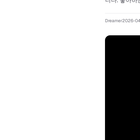
니다. 좋아하는
Dreamer
2026-0