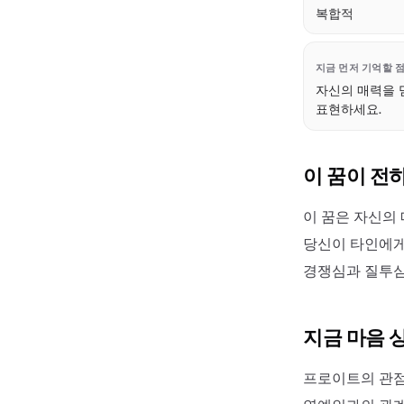
복합적
지금 먼저 기억할 
자신의 매력을 
표현하세요.
이 꿈이 전
이 꿈은 자신의
당신이 타인에게
경쟁심과 질투심
지금 마음 
프로이트의 관점