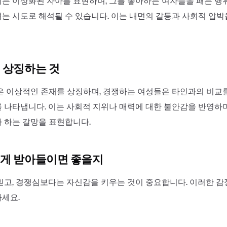
는 이상화된 자아를 표현하며, 그를 좋아하는 여자들을 패는 행
는 시도로 해석될 수 있습니다. 이는 내면의 갈등과 사회적 압박
 상징하는 것
은 이상적인 존재를 상징하며, 경쟁하는 여성들은 타인과의 비교
 나타냅니다. 이는 사회적 지위나 매력에 대한 불안감을 반영하며
 하는 갈망을 표현합니다.
게 받아들이면 좋을지
믿고, 경쟁심보다는 자신감을 키우는 것이 중요합니다. 이러한 
세요.