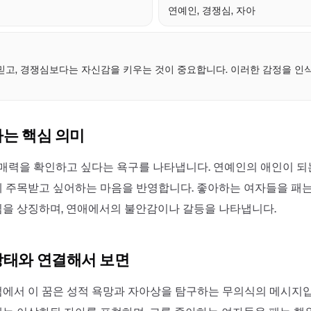
연예인, 경쟁심, 자아
점
믿고, 경쟁심보다는 자신감을 키우는 것이 중요합니다. 이러한 감정을 인
하는 핵심 의미
 매력을 확인하고 싶다는 욕구를 나타냅니다. 연예인의 애인이 되
 주목받고 싶어하는 마음을 반영합니다. 좋아하는 여자들을 패
을 상징하며, 연애에서의 불안감이나 갈등을 나타냅니다.
상태와 연결해서 보면
에서 이 꿈은 성적 욕망과 자아상을 탐구하는 무의식의 메시지입