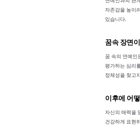
연예인과의 관계
자존감을 높이려
있습니다.
꿈속 장면이
꿈 속의 연예인
평가하는 심리를
정체성을 찾고자
이후에 어떻
자신의 매력을 
건강하게 표현하