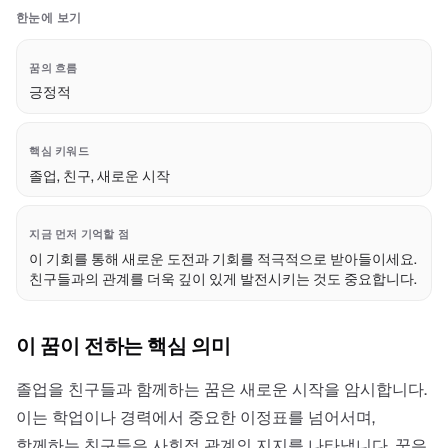
한눈에 보기
꿈의 흐름
긍정적
핵심 키워드
졸업, 친구, 새로운 시작
지금 먼저 기억할 점
이 기회를 통해 새로운 도전과 기회를 적극적으로 받아들이세요.
친구들과의 관계를 더욱 깊이 있게 발전시키는 것도 중요합니다.
이 꿈이 전하는 핵심 의미
졸업을 친구들과 함께하는 꿈은 새로운 시작을 암시합니다.
이는 학업이나 경력에서 중요한 이정표를 넘어서며,
함께하는 친구들은 사회적 관계의 지지를 나타냅니다. 꿈은