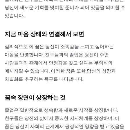
당신이 새로운 기회를 맞이할 준비가 되어 있음을 의미할 수
있습니다.
지금 마음 상태와 연결해서 보면
심리적으로 이 꿈은 당신이 소속감을 느끼고 싶어하는
마음을 반영합니다. 친구들과의 졸업은 당신이 주변
사람들과의 관계에서 안정감을 찾고 싶다는 무의식의
메시지일 수 있습니다. 이러한 꿈은 또한 당신의 성장과
차별화를 추구하는 욕구를 나타냅니다.
꿈속 장면이 상징하는 것
졸업은 일반적으로 성숙함과 새로운 시작을 상징합니다.
친구들은 당신의 삶에서 중요한 지지체계를 상징하며, 이
꿈은 당신이 사회적 관계에서 긍정적인 영향을 받고 있음을