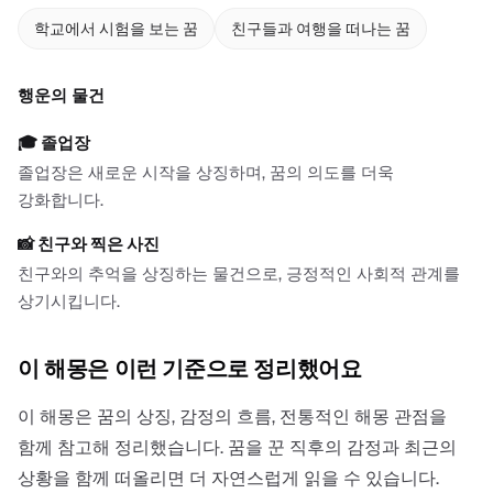
학교에서 시험을 보는 꿈
친구들과 여행을 떠나는 꿈
행운의 물건
🎓
졸업장
졸업장은 새로운 시작을 상징하며, 꿈의 의도를 더욱
강화합니다.
📸
친구와 찍은 사진
친구와의 추억을 상징하는 물건으로, 긍정적인 사회적 관계를
상기시킵니다.
이 해몽은 이런 기준으로 정리했어요
이 해몽은 꿈의 상징, 감정의 흐름, 전통적인 해몽 관점을
함께 참고해 정리했습니다. 꿈을 꾼 직후의 감정과 최근의
상황을 함께 떠올리면 더 자연스럽게 읽을 수 있습니다.