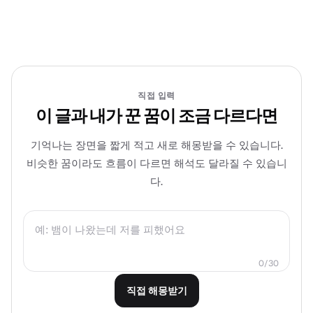
직접 입력
이 글과 내가 꾼 꿈이 조금 다르다면
기억나는 장면을 짧게 적고 새로 해몽받을 수 있습니다.
비슷한 꿈이라도 흐름이 다르면 해석도 달라질 수 있습니
다.
0
/
30
직접 해몽받기