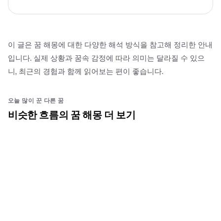
이 글은 꿈 해몽에 대한 다양한 해석 방식을 참고해 정리한 안내
입니다. 실제 상황과 꿈속 감정에 따라 의미는 달라질 수 있으
니, 최근의 경험과 함께 읽어보는 편이 좋습니다.
오늘 많이 꾼 다른 꿈
비슷한 흐름의 꿈 해몽 더 보기