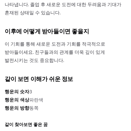
나타냅니다. 졸업 후 새로운 도전에 대한 두려움과 기대가
혼재된 상태일 수 있습니다.
이후에 어떻게 받아들이면 좋을지
이 기회를 통해 새로운 도전과 기회를 적극적으로
받아들이세요. 친구들과의 관계를 더욱 깊이 있게
발전시키는 것도 중요합니다.
같이 보면 이해가 쉬운 정보
행운의 숫자
3
행운의 색상
파란색
행운의 방향
동쪽
같이 찾아보면 좋은 꿈