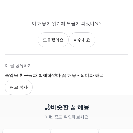
이 해몽이 읽기에 도움이 되었나요?
도움됐어요
아쉬워요
이 글 공유하기
졸업을 친구들과 함께하였다 꿈 해몽 - 의미와 해석
링크 복사
🌙
비슷한 꿈 해몽
이런 꿈도 확인해보세요