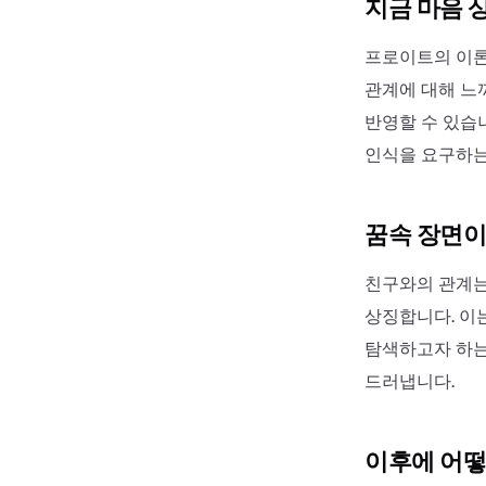
지금 마음 
프로이트의 이론
관계에 대해 느
반영할 수 있습니
인식을 요구하는
꿈속 장면이
친구와의 관계는
상징합니다. 이
탐색하고자 하는
드러냅니다.
이후에 어떻