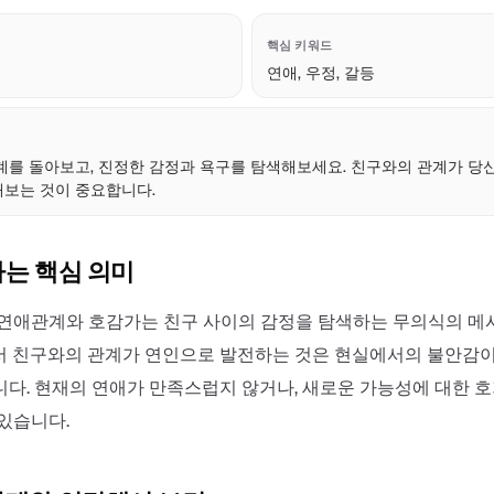
핵심 키워드
연애, 우정, 갈등
점
계를 돌아보고, 진정한 감정과 욕구를 탐색해보세요. 친구와의 관계가 당
보는 것이 중요합니다.
하는 핵심 의미
 연애관계와 호감가는 친구 사이의 감정을 탐색하는 무의식의 
서 친구와의 관계가 연인으로 발전하는 것은 현실에서의 불안감
니다. 현재의 연애가 만족스럽지 않거나, 새로운 가능성에 대한 
 있습니다.