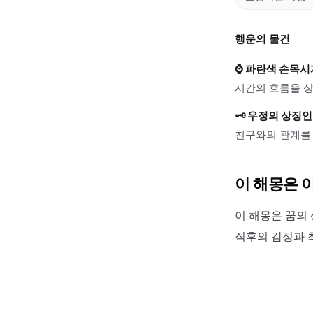
행운의 물건
⌚
파란색 손목시
시간의 흐름을 상
🗝️
우정의 상징인
친구와의 관계를 
이 해몽은 
이 해몽은 꿈의 
직후의 감정과 