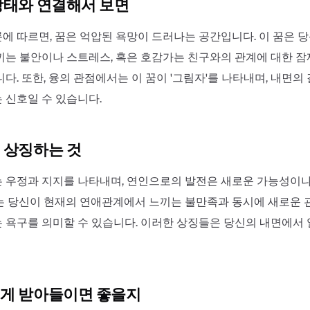
상태와 연결해서 보면
에 따르면, 꿈은 억압된 욕망이 드러나는 공간입니다. 이 꿈은 
끼는 불안이나 스트레스, 혹은 호감가는 친구와의 관계에 대한 
다. 또한, 융의 관점에서는 이 꿈이 '그림자'를 나타내며, 내면의
 신호일 수 있습니다.
 상징하는 것
 우정과 지지를 나타내며, 연인으로의 발전은 새로운 가능성이
는 당신이 현재의 연애관계에서 느끼는 불만족과 동시에 새로운
 욕구를 의미할 수 있습니다. 이러한 상징들은 당신의 내면에서
게 받아들이면 좋을지