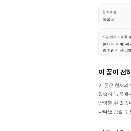
꿈의 흐름
복합적
지금 먼저 기억할 
현재의 연애 관
의미인지 생각해
이 꿈이 전
이 꿈은 현재의
있습니다. 꿈에
반영할 수 있습
나타난 것일 수