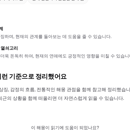
계
징하며, 현재의 관계를 돌아보는 데 도움을 줄 수 있습니다.
 열쇠고리
더욱 돈독히 하여, 현재의 연애에도 긍정적인 영향을 미칠 수 있습니
이런 기준으로 정리했어요
상징, 감정의 흐름, 전통적인 해몽 관점을 함께 참고해 정리했습니
최근의 상황을 함께 떠올리면 더 자연스럽게 읽을 수 있습니다.
이 해몽이 읽기에 도움이 되었나요?