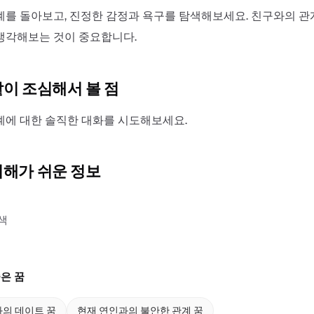
계를 돌아보고, 진정한 감정과 욕구를 탐색해보세요. 친구와의 
생각해보는 것이 중요합니다.
같이 조심해서 볼 점
계에 대한 솔직한 대화를 시도해보세요.
이해가 쉬운 정보
색
은 꿈
의 데이트 꿈
현재 연인과의 불안한 관계 꿈