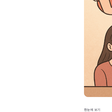
한눈에 보기