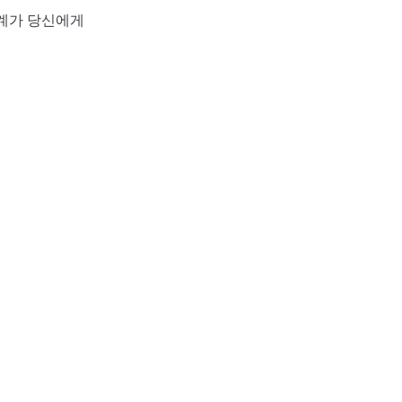
관계가 당신에게