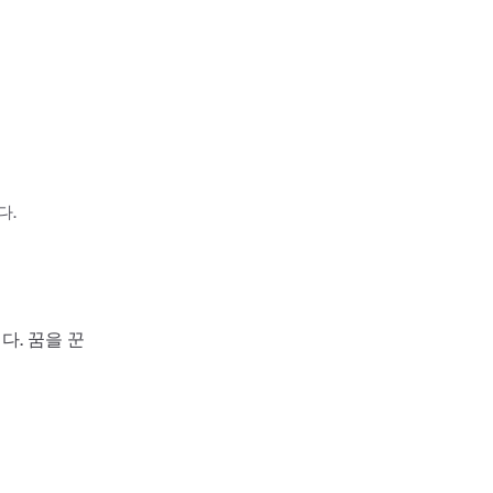
다.
다. 꿈을 꾼