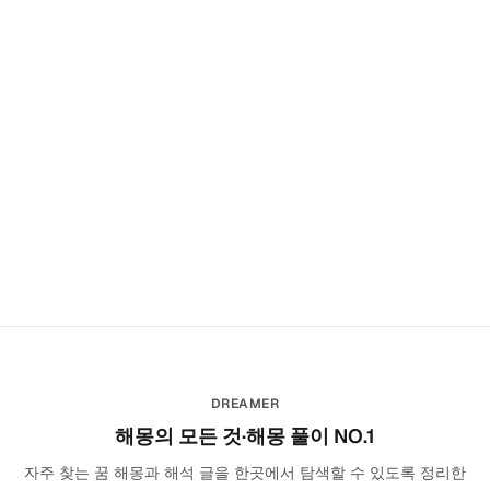
DREAMER
해몽의 모든 것·해몽 풀이 NO.1
자주 찾는 꿈 해몽과 해석 글을 한곳에서 탐색할 수 있도록 정리한