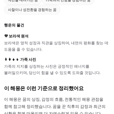
사찰이나 성전환을 경험하는 꿈
행운의 물건
💜
보라색 원석
보라색은 영적 성장과 직관을 상징하여, 내면의 평화를 찾는 데
도움을 줄 수 있습니다.
👨‍👩‍👧‍👦
가족 사진
가족의 지지를 상징하는 사진은 긍정적인 에너지를
불러일으키며, 당신이 힘을 낼 수 있도록 도와줄 것입니다.
이 해몽은 이런 기준으로 정리했어요
이 해몽은 꿈의 상징, 감정의 흐름, 전통적인 해몽 관점을
함께 참고해 정리했습니다. 꿈을 꾼 직후의 감정과 최근의
상황을 함께 떠올리면 더 자연스럽게 읽을 수 있습니다.