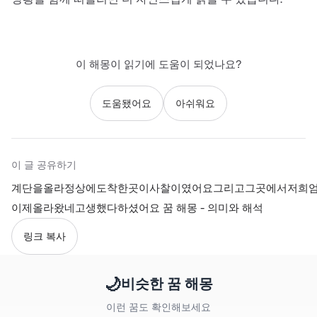
이 해몽이 읽기에 도움이 되었나요?
도움됐어요
아쉬워요
이 글 공유하기
계단을올라정상에도착한곳이사찰이였어요그리고그곳에서저희
이제올라왔네고생했다하셨어요 꿈 해몽 - 의미와 해석
링크 복사
🌙
비슷한 꿈 해몽
이런 꿈도 확인해보세요