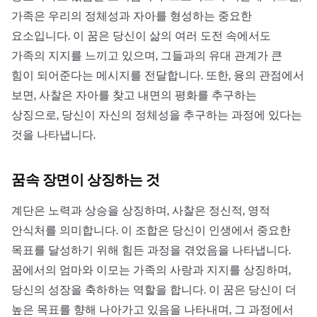
가족은 우리의 정체성과 자아를 형성하는 중요한
요소입니다. 이 꿈은 당신이 삶의 여러 도전 속에서도
가족의 지지를 느끼고 있으며, 그들과의 유대 관계가 큰
힘이 되어준다는 메시지를 전달합니다. 또한, 융의 관점에서
보면, 사찰은 자아를 찾고 내면의 평화를 추구하는
상징으로, 당신이 자신의 정체성을 추구하는 과정에 있다는
것을 나타냅니다.
꿈속 장면이 상징하는 것
계단은 노력과 상승을 상징하며, 사찰은 정신적, 영적
안식처를 의미합니다. 이 조합은 당신이 인생에서 중요한
목표를 달성하기 위해 힘든 과정을 겪었음을 나타냅니다.
꿈에서의 엄마와 이모는 가족의 사랑과 지지를 상징하며,
당신의 성장을 축하하는 역할을 합니다. 이 꿈은 당신이 더
높은 목표를 향해 나아가고 있음을 나타내며, 그 과정에서