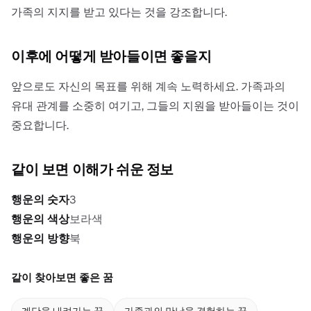
가족의 지지를 받고 있다는 것을 강조합니다.
이후에 어떻게 받아들이면 좋을지
앞으로도 자신의 목표를 위해 계속 노력하세요. 가족과의
유대 관계를 소중히 여기고, 그들의 지원을 받아들이는 것이
중요합니다.
같이 보면 이해가 쉬운 정보
행운의 숫자
3
행운의 색상
보라색
행운의 방향
북
같이 찾아보면 좋은 꿈
계단을 내려가는 꿈
가족과의 만남을 경험하는 꿈