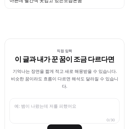
아픈데 빨간색 옷입고 있는모습본꿈
직접 입력
이 글과 내가 꾼 꿈이 조금 다르다면
기억나는 장면을 짧게 적고 새로 해몽받을 수 있습니다.
비슷한 꿈이라도 흐름이 다르면 해석도 달라질 수 있습니
다.
0
/
30