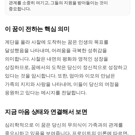
관계를 소중히 여기고, 그들의 지원을 받아들이는 것이
중요합니다.
이 꿈이 전하는 핵심 의미
계단을 올라 사찰에 도착하는 꿈은 인생의 목표를
달성했음을 나타내며, 어려움을 극복한 성취감을
의미합니다. 사찰은 내면의 평화와 영적인 성장을
상징하므로, 꿈에서의 도착은 당신이 정신적으로 성장하고
있다는 것을 암시합니다. 또한, 엄마와 이모의 만남은
가족의 지지와 사랑을 나타내며, 이들이 당신의 여정을
응원하고 있다는 메시지를 전달합니다.
지금 마음 상태와 연결해서 보면
심리학적으로 이 꿈은 당신의 무의식이 가족과의 관계를
중요시하고 있음을 보여줍니다. 프로이트의 이론에 따르면,