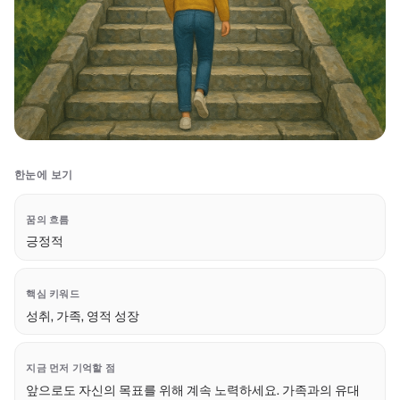
한눈에 보기
꿈의 흐름
긍정적
핵심 키워드
성취, 가족, 영적 성장
지금 먼저 기억할 점
앞으로도 자신의 목표를 위해 계속 노력하세요. 가족과의 유대