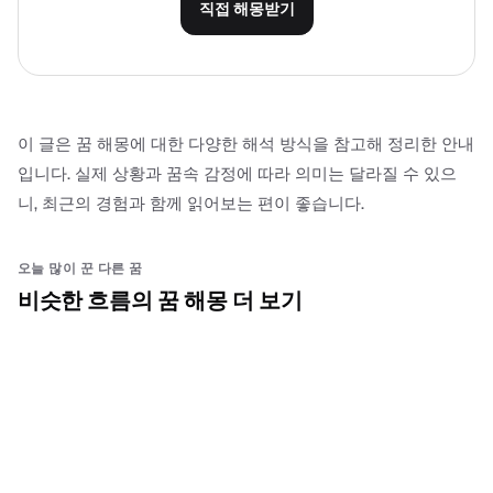
직접 해몽받기
이 글은 꿈 해몽에 대한 다양한 해석 방식을 참고해 정리한 안내
입니다. 실제 상황과 꿈속 감정에 따라 의미는 달라질 수 있으
니, 최근의 경험과 함께 읽어보는 편이 좋습니다.
오늘 많이 꾼 다른 꿈
비슷한 흐름의 꿈 해몽 더 보기