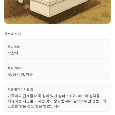
한눈에 보기
꿈의 흐름
복합적
핵심 키워드
굿, 하얀 관, 가족
지금 먼저 기억할 점
가족과의 관계를 더욱 깊이 있게 살펴보세요. 과거의 상처를
치유하는 시간을 가지는 것이 중요합니다. 필요하다면 전문가의
도움을 받는 것도 좋은 방법입니다.