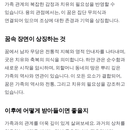
가족 관계의 복잡한 감정과 치유의 필요성을 반영할 수
있습니다. 융의 관점에서는, 이 꿈은 집단 무의식과
연결되어 있으며 조상에 대한 존경과 기억을 상징합니다.
꿈속 장면이 상징하는 것
꿈에서 남자 무당은 전통적 지혜와 영적 안내자를 나타내며,
굿은 치유와 축복의 의식을 의미합니다. 하얀 관은 순수함과
새로운 시작을 암시하며, 외할머니 동네의 땅은 뿌리 깊은
가족의 역사와 연관이 있습니다. 이 모든 요소가 결합되어,
꿈은 가족의 역사와 전통, 그리고 치유의 필요성을 강조하고
있습니다.
이후에 어떻게 받아들이면 좋을지
가족과의 관계를 더욱 깊이 있게 살펴보세요. 과거의 상처를