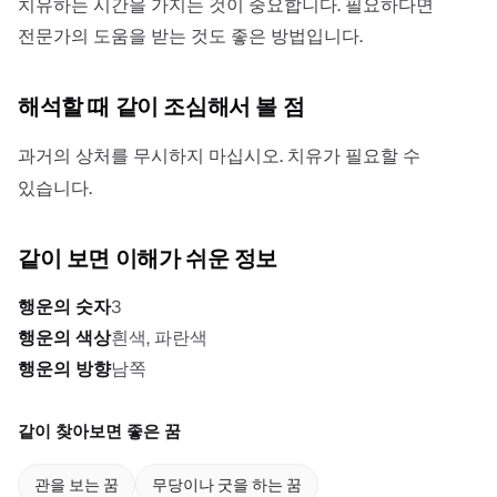
치유하는 시간을 가지는 것이 중요합니다. 필요하다면
전문가의 도움을 받는 것도 좋은 방법입니다.
해석할 때 같이 조심해서 볼 점
과거의 상처를 무시하지 마십시오. 치유가 필요할 수
있습니다.
같이 보면 이해가 쉬운 정보
행운의 숫자
3
행운의 색상
흰색, 파란색
행운의 방향
남쪽
같이 찾아보면 좋은 꿈
관을 보는 꿈
무당이나 굿을 하는 꿈