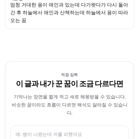
엄청 거대한 용이 애인과 있는데 다가왓다가 다시 돌아
간 후 하늘에서 애인과 산책하는데 하늘에서 용이 따라
오는 꿈
직접 입력
이 글과 내가 꾼 꿈이 조금 다르다면
기억나는 장면을 짧게 적고 새로 해몽받을 수 있습니다.
비슷한 꿈이라도 흐름이 다르면 해석도 달라질 수 있습니
다.