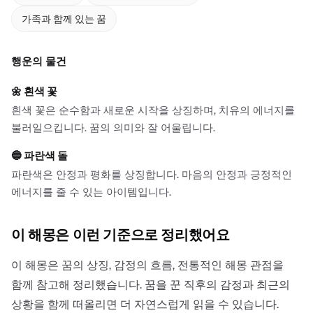
가족과 함께 있는 꿈
행운의 물건
🌼
흰색 꽃
흰색 꽃은 순수함과 새로운 시작을 상징하며, 치유의 에너지를
불러일으킵니다. 꿈의 의미와 잘 어울립니다.
🔵
파란색 돌
파란색은 안정과 평화를 상징합니다. 마음의 안정과 긍정적인
에너지를 줄 수 있는 아이템입니다.
이 해몽은 이런 기준으로 정리했어요
이 해몽은 꿈의 상징, 감정의 흐름, 전통적인 해몽 관점을
함께 참고해 정리했습니다. 꿈을 꾼 직후의 감정과 최근의
상황을 함께 떠올리면 더 자연스럽게 읽을 수 있습니다.