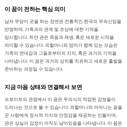
이 꿈이 전하는 핵심 의미
남자 무당이 굿을 하는 장면은 전통적인 한국의 무속신앙을
반영하며, 가족과의 관계 및 조상에 대한 기억을
암시합니다. 하얀 관은 죽음과 재생, 혹은 새로운 시작을
의미할 수 있습니다. 외할머니와 엄마가 함께 있는 모습은
가족의 연대감과 그들로부터의 지지, 혹은 과거의 기억을
나타냅니다. 이 꿈은 과거의 상처를 치유하고 새로운 출발을
준비하는 과정일 수 있습니다.
지금 마음 상태와 연결해서 보면
프로이트의 관점에서 이 꿈은 무의식의 억압된 감정들이
드러나는 것으로 볼 수 있습니다. 외할머니와 어머니는 꿈을
꾼 사람에게 정서적 지지와 안정감을 제공하는 인물이며,
관은 상실의 감정이 아직도 남아있음을 나타냅니다. 이 꿈은