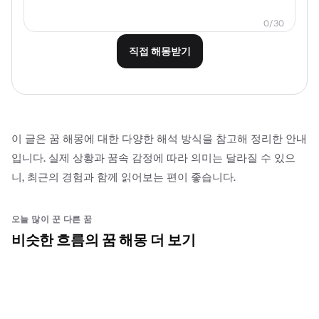
0
/
30
직접 해몽받기
이 글은 꿈 해몽에 대한 다양한 해석 방식을 참고해 정리한 안내
입니다. 실제 상황과 꿈속 감정에 따라 의미는 달라질 수 있으
니, 최근의 경험과 함께 읽어보는 편이 좋습니다.
오늘 많이 꾼 다른 꿈
비슷한 흐름의 꿈 해몽 더 보기