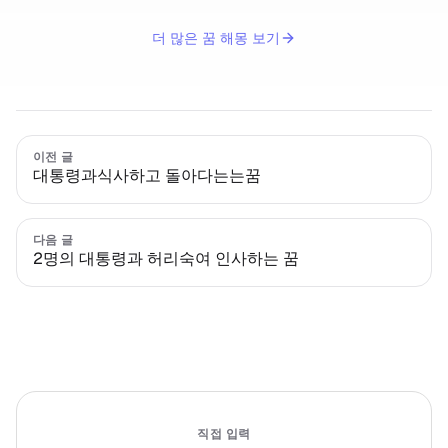
더 많은 꿈 해몽 보기
이전 글
대통령과식사하고 돌아다는는꿈
다음 글
2명의 대통령과 허리숙여 인사하는 꿈
직접 입력