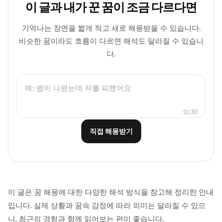
이 글과 내가 꾼 꿈이 조금 다르다면
기억나는 장면을 짧게 적고 새로 해몽받을 수 있습니다.
비슷한 꿈이라도 흐름이 다르면 해석도 달라질 수 있습니
다.
0
/
30
직접 해몽받기
이 글은 꿈 해몽에 대한 다양한 해석 방식을 참고해 정리한 안내
입니다. 실제 상황과 꿈속 감정에 따라 의미는 달라질 수 있으
니, 최근의 경험과 함께 읽어보는 편이 좋습니다.