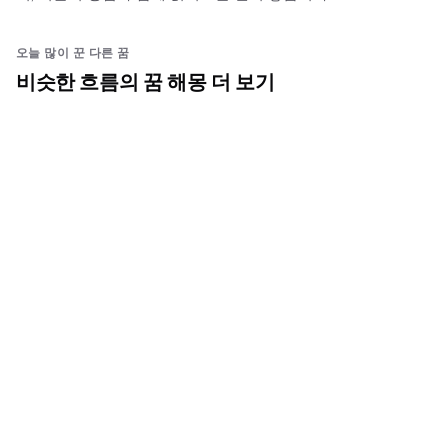
오늘 많이 꾼 다른 꿈
비슷한 흐름의 꿈 해몽 더 보기