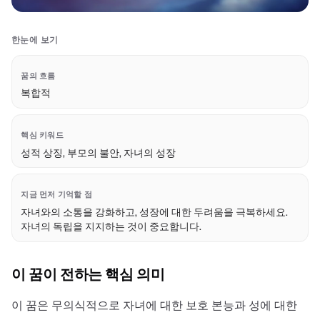
한눈에 보기
꿈의 흐름
복합적
핵심 키워드
성적 상징, 부모의 불안, 자녀의 성장
지금 먼저 기억할 점
자녀와의 소통을 강화하고, 성장에 대한 두려움을 극복하세요.
자녀의 독립을 지지하는 것이 중요합니다.
이 꿈이 전하는 핵심 의미
이 꿈은 무의식적으로 자녀에 대한 보호 본능과 성에 대한