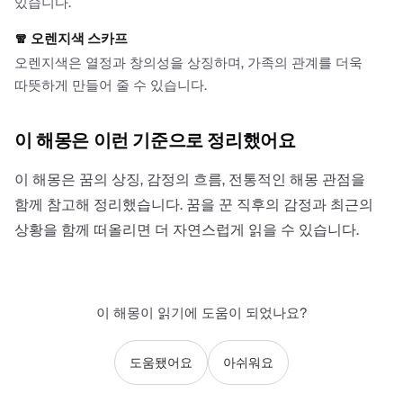
있습니다.
🧣
오렌지색 스카프
오렌지색은 열정과 창의성을 상징하며, 가족의 관계를 더욱
따뜻하게 만들어 줄 수 있습니다.
이 해몽은 이런 기준으로 정리했어요
이 해몽은 꿈의 상징, 감정의 흐름, 전통적인 해몽 관점을
함께 참고해 정리했습니다. 꿈을 꾼 직후의 감정과 최근의
상황을 함께 떠올리면 더 자연스럽게 읽을 수 있습니다.
이 해몽이 읽기에 도움이 되었나요?
도움됐어요
아쉬워요