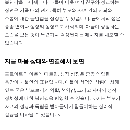
불안감을 나타냅니다. 아들이 이웃 여자 친구와 성교하는
장면은 가족 내의 관계, 특히 부모와 자녀 간의 신뢰와
소통에 대한 불안함을 상징할 수 있습니다. 꿈에서의 성은
종종 변화나 성장의 상징으로 해석되며, 아들이 성장하는
모습을 보는 것이 두렵거나 걱정된다는 메시지를 내포할 수
있습니다.
지금 마음 상태와 연결해서 보면
프로이트의 이론에 따르면, 성적 상징은 종종 억압된
욕망이나 불안의 표현입니다. 아들이 성적인 상황에 처해
있는 꿈은 부모로서의 역할, 책임감, 그리고 자녀의 성적
정체성에 대한 불안감을 반영할 수 있습니다. 이는 부모가
자녀의 성장과 독립을 받아들이기 힘들어하는 심리적
갈등을 나타낼 수 있습니다.