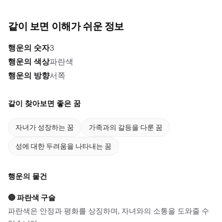
같이 보면 이해가 쉬운 정보
행운의 숫자
3
행운의 색상
파란색
행운의 방향
서쪽
같이 찾아보면 좋은 꿈
자녀가 성장하는 꿈
가족과의 갈등을 다룬 꿈
성에 대한 두려움을 나타내는 꿈
행운의 물건
🔵
파란색 구슬
파란색은 안정과 평화를 상징하며, 자녀와의 소통을 도와줄 수