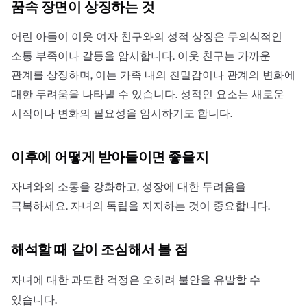
꿈속 장면이 상징하는 것
어린 아들이 이웃 여자 친구와의 성적 상징은 무의식적인
소통 부족이나 갈등을 암시합니다. 이웃 친구는 가까운
관계를 상징하며, 이는 가족 내의 친밀감이나 관계의 변화에
대한 두려움을 나타낼 수 있습니다. 성적인 요소는 새로운
시작이나 변화의 필요성을 암시하기도 합니다.
이후에 어떻게 받아들이면 좋을지
자녀와의 소통을 강화하고, 성장에 대한 두려움을
극복하세요. 자녀의 독립을 지지하는 것이 중요합니다.
해석할 때 같이 조심해서 볼 점
자녀에 대한 과도한 걱정은 오히려 불안을 유발할 수
있습니다.