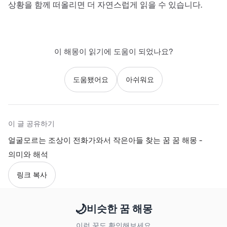
상황을 함께 떠올리면 더 자연스럽게 읽을 수 있습니다.
이 해몽이 읽기에 도움이 되었나요?
도움됐어요
아쉬워요
이 글 공유하기
얼굴모르는 조상이 전화가와서 작은아들 찾는 꿈 꿈 해몽 -
의미와 해석
링크 복사
🌙
비슷한 꿈 해몽
이런 꿈도 확인해보세요