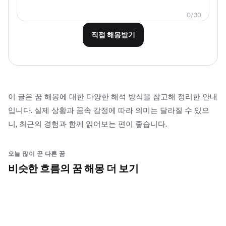
0
/
30
직접 해몽받기
이 글은 꿈 해몽에 대한 다양한 해석 방식을 참고해 정리한 안내
입니다. 실제 상황과 꿈속 감정에 따라 의미는 달라질 수 있으
니, 최근의 경험과 함께 읽어보는 편이 좋습니다.
오늘 많이 꾼 다른 꿈
비슷한 흐름의 꿈 해몽 더 보기