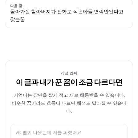
다음 글
돌아가신 할아버지가 전화로 작은아들 연락안된다고
찾는꿈
직접 입력
이 글과 내가 꾼 꿈이 조금 다르다면
기억나는 장면을 짧게 적고 새로 해몽받을 수 있습니다.
비슷한 꿈이라도 흐름이 다르면 해석도 달라질 수 있습니
다.