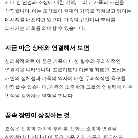
세대 간 연결과 조상에 대한 기억, 그리고 가족의 사연을
상징합니다. 이는 조상들이 현재의 가족을 지켜보고 있다는
메시지를 내포하고 있으며, 가족의 유산이나 뿌리를
되새기는 기회를 의미할 수 있습니다.
지금 마음 상태와 연결해서 보면
심리학적으로 이 꿈은 가족에 대한 향수와 무의식적인
연결감을 나타냅니다. 프로이트의 이론에 따르면, 조상은
개인의 정체성과 가족의 역사에 대한 무의식적인 욕구를
상징할 수 있습니다. 가족의 소중함과 그들의 영향력에 대한
인식을 강화하는 역할을 합니다.
꿈속 장면이 상징하는 것
조상은 전통과 가족의 뿌리를, 전화는 소통과 연결을
상징합니다. 따라서 이 꿈은 가족 간의 소통의 필요성과