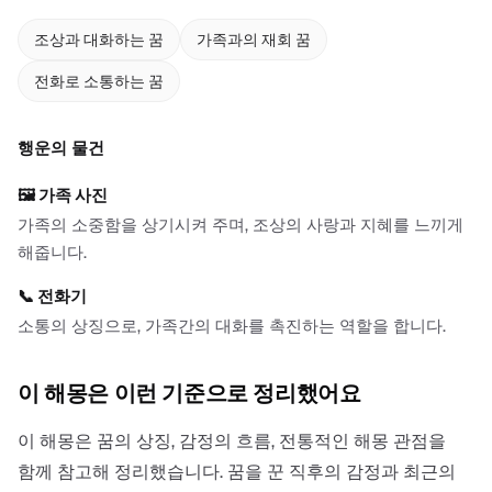
조상과 대화하는 꿈
가족과의 재회 꿈
전화로 소통하는 꿈
행운의 물건
🖼️
가족 사진
가족의 소중함을 상기시켜 주며, 조상의 사랑과 지혜를 느끼게
해줍니다.
📞
전화기
소통의 상징으로, 가족간의 대화를 촉진하는 역할을 합니다.
이 해몽은 이런 기준으로 정리했어요
이 해몽은 꿈의 상징, 감정의 흐름, 전통적인 해몽 관점을
함께 참고해 정리했습니다. 꿈을 꾼 직후의 감정과 최근의