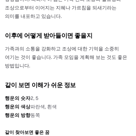
조상으로부터 이어지는 지혜나 가르침을 되새기라는
의미를 내포하고 있습니다.
이후에 어떻게 받아들이면 좋을지
가족과의 소통을 강화하고 조상에 대한 기억을 소중히
여기는 것이 좋습니다. 가족 모임을 계획해 보는 것도 좋은
방법입니다.
같이 보면 이해가 쉬운 정보
행운의 숫자
2, 5
행운의 색상
파란색, 흰색
행운의 방향
동쪽
같이 찾아보면 좋은 꿈