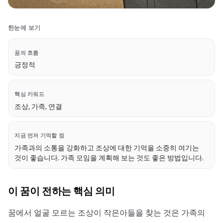
한눈에 보기
꿈의 흐름
긍정적
핵심 키워드
조상, 가족, 연결
지금 먼저 기억할 점
가족과의 소통을 강화하고 조상에 대한 기억을 소중히 여기는
것이 좋습니다. 가족 모임을 계획해 보는 것도 좋은 방법입니다.
이 꿈이 전하는 핵심 의미
꿈에서 얼굴 모르는 조상이 작은아들을 찾는 것은 가족의