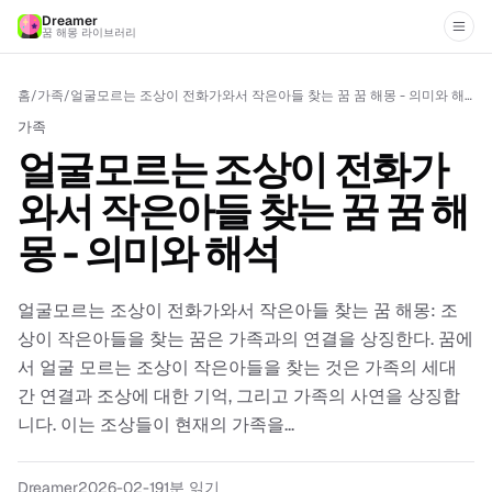
Dreamer
꿈 해몽 라이브러리
홈
/
가족
/
얼굴모르는 조상이 전화가와서 작은아들 찾는 꿈 꿈 해몽 - 의미와 해석
가족
얼굴모르는 조상이 전화가
와서 작은아들 찾는 꿈 꿈 해
몽 - 의미와 해석
얼굴모르는 조상이 전화가와서 작은아들 찾는 꿈 해몽: 조
상이 작은아들을 찾는 꿈은 가족과의 연결을 상징한다. 꿈에
서 얼굴 모르는 조상이 작은아들을 찾는 것은 가족의 세대
간 연결과 조상에 대한 기억, 그리고 가족의 사연을 상징합
니다. 이는 조상들이 현재의 가족을...
Dreamer
2026-02-19
1
분 읽기