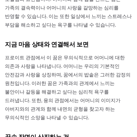
가족의 결속력이나 어머니의 사랑을 갈망하는 심리를
반영할 수 있습니다. 이는 또한 일상에서 느끼는 스트레스나
부담을 해소하고 싶다는 욕구를 나타낼 수 있습니다.
지금 마음 상태와 연결해서 보면
프로이트 관점에서 이 꿈은 무의식적으로 어머니에 대한
의존과 사랑을 나타냅니다. 어머니는 우리의 기본적인
안전감과 사랑을 상징하며, 꿈에서의 밥솥은 그러한 감정의
원천입니다. 이러한 꿈은 가족과의 관계에서 느끼는
불안이나 갈등을 해결하고 싶다는 심리적 욕구를
드러냅니다. 또한, 융의 관점에서는 어머니의 이미지가
아버지와의 관계와 함께 내면의 균형을 찾고자 하는
무의식적인 소망을 나타낼 수 있습니다.
꿈속 장면이 상징하는 것