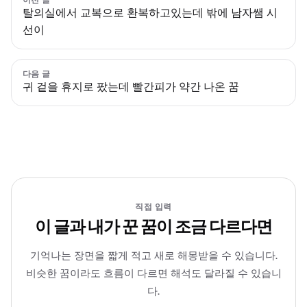
탈의실에서 교복으로 환복하고있는데 밖에 남자쌤 시
선이
다음 글
귀 겉을 휴지로 팠는데 빨간피가 약간 나온 꿈
직접 입력
이 글과 내가 꾼 꿈이 조금 다르다면
기억나는 장면을 짧게 적고 새로 해몽받을 수 있습니다.
비슷한 꿈이라도 흐름이 다르면 해석도 달라질 수 있습니
다.