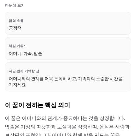
한눈에 보기
꿈의 흐름
긍정적
핵심 키워드
어머니, 가족, 밥솥
지금 먼저 기억할 점
어머니와의 관계를 더욱 돈독히 하고, 가족과의 소중한 시간을
가지세요.
이 꿈이 전하는 핵심 의미
이 꿈은 어머니와의 관계가 중요하다는 것을 상징합니다.
밥솥은 가정의 따뜻함과 보살핌을 상징하며, 음식은 사랑과
보살핌의 표현입니다. 어머니와 함께 밥을 만드는 꿈은