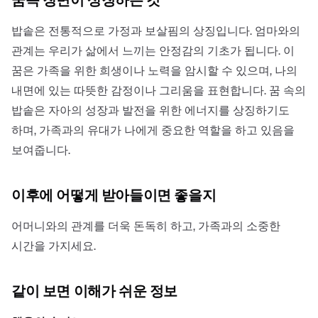
밥솥은 전통적으로 가정과 보살핌의 상징입니다. 엄마와의
관계는 우리가 삶에서 느끼는 안정감의 기초가 됩니다. 이
꿈은 가족을 위한 희생이나 노력을 암시할 수 있으며, 나의
내면에 있는 따뜻한 감정이나 그리움을 표현합니다. 꿈 속의
밥솥은 자아의 성장과 발전을 위한 에너지를 상징하기도
하며, 가족과의 유대가 나에게 중요한 역할을 하고 있음을
보여줍니다.
이후에 어떻게 받아들이면 좋을지
어머니와의 관계를 더욱 돈독히 하고, 가족과의 소중한
시간을 가지세요.
같이 보면 이해가 쉬운 정보