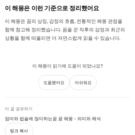
이 해몽은 이런 기준으로 정리했어요
이 해몽은 꿈의 상징, 감정의 흐름, 전통적인 해몽 관점을
함께 참고해 정리했습니다. 꿈을 꾼 직후의 감정과 최근의
상황을 함께 떠올리면 더 자연스럽게 읽을 수 있습니다.
이 해몽이 읽기에 도움이 되었나요?
도움됐어요
아쉬워요
이 글 공유하기
엄마와 밥솥에 많이하는꿈 꿈 해몽 - 의미와 해석
링크 복사