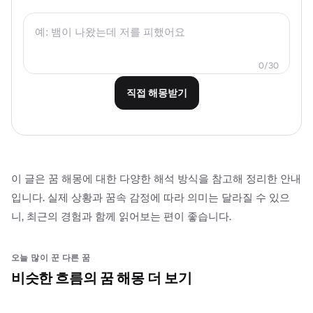
0
/
30
직접 해몽받기
이 글은 꿈 해몽에 대한 다양한 해석 방식을 참고해 정리한 안내
입니다. 실제 상황과 꿈속 감정에 따라 의미는 달라질 수 있으
니, 최근의 경험과 함께 읽어보는 편이 좋습니다.
오늘 많이 꾼 다른 꿈
비슷한 흐름의 꿈 해몽 더 보기