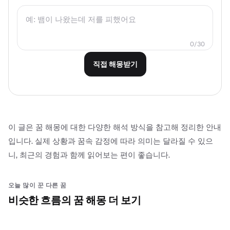
0
/
30
직접 해몽받기
이 글은 꿈 해몽에 대한 다양한 해석 방식을 참고해 정리한 안내
입니다. 실제 상황과 꿈속 감정에 따라 의미는 달라질 수 있으
니, 최근의 경험과 함께 읽어보는 편이 좋습니다.
오늘 많이 꾼 다른 꿈
비슷한 흐름의 꿈 해몽 더 보기