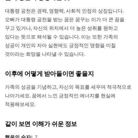
대통령 공천은 권력, 영향력, 사회적 인정의 상징입니다.
오빠가 대통령 공천을 받는 꿈은 꿈꾸는 이가 더 큰 꿈을
꾸고 있거나, 자신의 위치에서 더 높은 성취를 원하고
있다는 뜻으로 해석될 수 있습니다. 이는 또한 가족의
성공이 개인의 자아 실현에도 긍정적인 영향을 미칠
것이라는 희망을 나타낼 수 있습니다.
이후에 어떻게 받아들이면 좋을지
가족의 성공을 기념하고, 자신의 목표를 세우며 적극적으로
나아가세요. 꿈에서 느낀 긍정적인 에너지를 현실에
적용해보세요.
같이 보면 이해가 쉬운 정보
행운의 숫자
1, 7