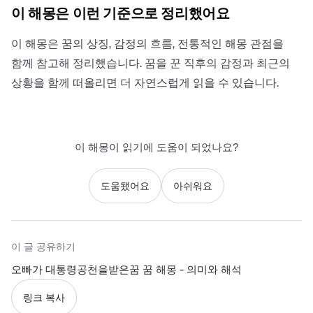
이 해몽은 이런 기준으로 정리했어요
이 해몽은 꿈의 상징, 감정의 흐름, 전통적인 해몽 관점을
함께 참고해 정리했습니다. 꿈을 꾼 직후의 감정과 최근의
상황을 함께 떠올리면 더 자연스럽게 읽을 수 있습니다.
이 해몽이 읽기에 도움이 되었나요?
도움됐어요
아쉬워요
이 글 공유하기
오빠가 대통령공천을받은꿈 꿈 해몽 - 의미와 해석
링크 복사