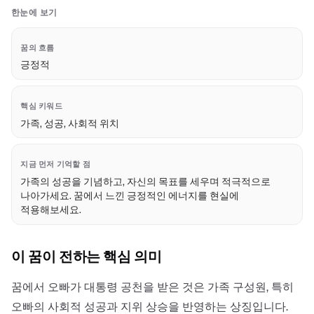
한눈에 보기
꿈의 흐름
긍정적
핵심 키워드
가족, 성공, 사회적 위치
지금 먼저 기억할 점
가족의 성공을 기념하고, 자신의 목표를 세우며 적극적으로
나아가세요. 꿈에서 느낀 긍정적인 에너지를 현실에
적용해보세요.
이 꿈이 전하는 핵심 의미
꿈에서 오빠가 대통령 공천을 받은 것은 가족 구성원, 특히
오빠의 사회적 성공과 지위 상승을 반영하는 상징입니다.