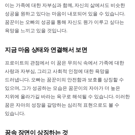
이는 가족에 대한 자부심과 함께, 자신의 삶에서도 비슷한
성공을 원하고 있다는 마음이 내포되어 있을 수 있습니다.
꿈꾼이는 오빠의 성공을 통해 자신도 뭔가 이루고 싶다는
욕망을 느끼고 있을 것입니다.
지금 마음 상태와 연결해서 보면
프로이트의 관점에서 이 꿈은 무의식 속에서 가족에 대한
사랑과 자부심, 그리고 사회적 인정에 대한 욕망을
드러냅니다. 오빠는 꿈꾼이의 안전함과 보호를 상징할 수
있으며, 그가 성공하는 모습은 꿈꾼이의 자아가 더 높은
지위에 올라가길 바라는 욕구로 해석될 수 있습니다. 이러한
꿈은 자아의 성장을 갈망하는 심리적 표현으로도 볼 수
있습니다.
꿈속 장면이 상징하는 것