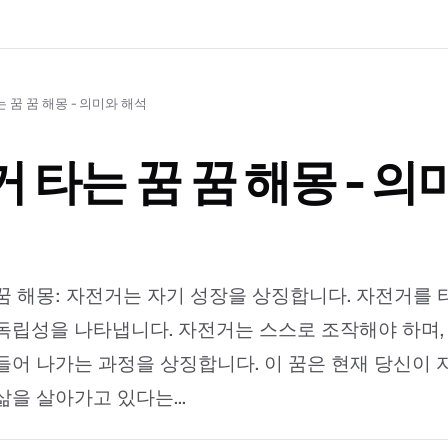
 꿈 꿈 해몽 - 의미와 해석
 타는 꿈 꿈 해몽 - 의
꿈 해몽: 자전거는 자기 성장을 상징합니다. 자전거를 
독립성을 나타냅니다. 자전거는 스스로 조작해야 하며,
들어 나가는 과정을 상징합니다. 이 꿈은 현재 당신이
삶을 살아가고 있다는...