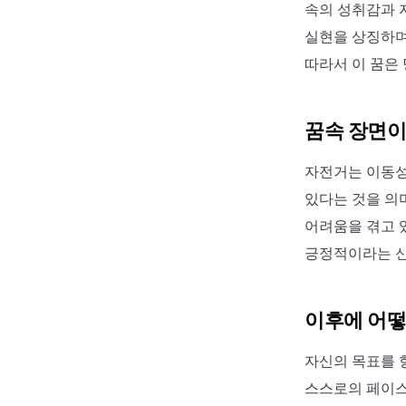
속의 성취감과 
실현을 상징하며
따라서 이 꿈은
꿈속 장면이
자전거는 이동성
있다는 것을 의
어려움을 겪고 
긍정적이라는 
이후에 어떻
자신의 목표를 
스스로의 페이스