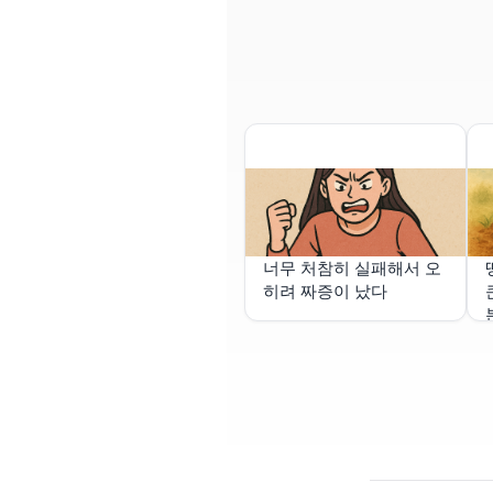
너무 처참히 실패해서 오
히려 짜증이 났다