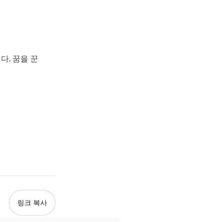
다. 꿈을 꾼
링크 복사