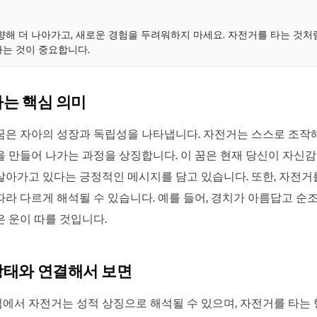
점
향해 더 나아가고, 새로운 경험을 두려워하지 마세요. 자전거를 타는 것처
는 것이 중요합니다.
하는 핵심 의미
꿈은 자아의 성장과 독립성을 나타냅니다. 자전거는 스스로 조작해
을 만들어 나가는 과정을 상징합니다. 이 꿈은 현재 당신이 자신
살아가고 있다는 긍정적인 메시지를 담고 있습니다. 또한, 자전거
따라 다르게 해석될 수 있습니다. 예를 들어, 경치가 아름답고 
은 운이 따를 것입니다.
상태와 연결해서 보면
에서 자전거는 성적 상징으로 해석될 수 있으며, 자전거를 타는