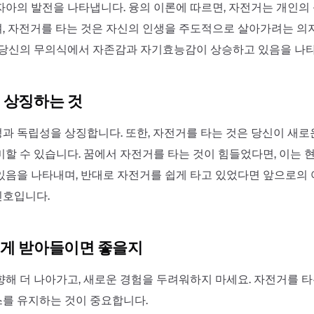
자아의 발전을 나타냅니다. 융의 이론에 따르면, 자전거는 개인의
, 자전거를 타는 것은 자신의 인생을 주도적으로 살아가려는 의
 당신의 무의식에서 자존감과 자기효능감이 상승하고 있음을 나
 상징하는 것
과 독립성을 상징합니다. 또한, 자전거를 타는 것은 당신이 새로
미할 수 있습니다. 꿈에서 자전거를 타는 것이 힘들었다면, 이는 
있음을 나타내며, 반대로 자전거를 쉽게 타고 있었다면 앞으로의
신호입니다.
게 받아들이면 좋을지
향해 더 나아가고, 새로운 경험을 두려워하지 마세요. 자전거를 
를 유지하는 것이 중요합니다.