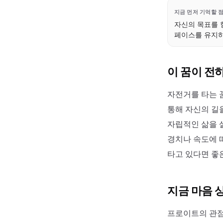
지금 먼저 기억할 
자신의 목표를 
페이스를 유지하
이 꿈이 전
자전거를 타는 
통해 자신의 길
자립적인 삶을 
경치나 속도에 
타고 있다면 좋
지금 마음 
프로이트의 관점