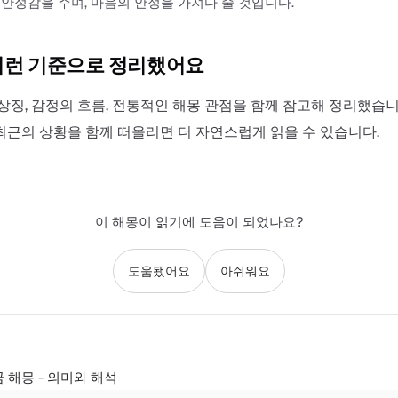
안정감을 주며, 마음의 안정을 가져다 줄 것입니다.
이런 기준으로 정리했어요
상징, 감정의 흐름, 전통적인 해몽 관점을 함께 참고해 정리했습니
최근의 상황을 함께 떠올리면 더 자연스럽게 읽을 수 있습니다.
이 해몽이 읽기에 도움이 되었나요?
도움됐어요
아쉬워요
 해몽 - 의미와 해석