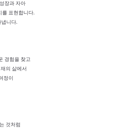
 성장과 자아
지를 표현합니다.
타냅니다.
운 경험을 찾고
현재의 삶에서
 여정이
타는 것처럼