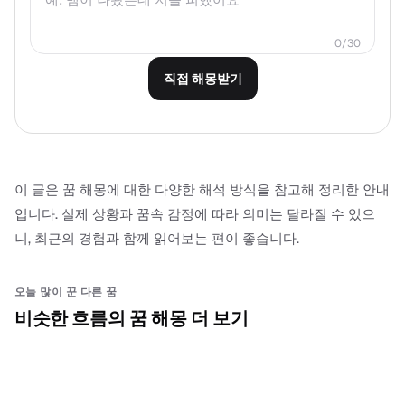
0
/
30
직접 해몽받기
이 글은 꿈 해몽에 대한 다양한 해석 방식을 참고해 정리한 안내
입니다. 실제 상황과 꿈속 감정에 따라 의미는 달라질 수 있으
니, 최근의 경험과 함께 읽어보는 편이 좋습니다.
오늘 많이 꾼 다른 꿈
비슷한 흐름의 꿈 해몽 더 보기