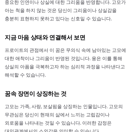
중요한 인연이나 상실에 대한 그리움을 반영합니다. 고모가
아는 척을 하지 않는 것은 당신이 그리움이나 상실감을
충분히 표현하지 못하고 있다는 신호일 수 있습니다.
지금 마음 상태와 연결해서 보면
프로이트의 관점에서 이 꿈은 무의식 속에 남아있는 고모에
대한 애착이나 그리움이 반영된 것입니다. 융은 이를 통해
상실의 아픔을 극복하고자 하는 심리적 과정을 나타낸다고
해석할 수 있습니다.
꿈속 장면이 상징하는 것
고모는 가족, 사랑, 보살핌을 상징하는 인물입니다. 고모의
무관심은 당신이 현재의 삶에서 느끼는 고립감이나
외로움을 나타내는 것일 수 있습니다. 이러한 감정은
대인관계에서의 소외감을 의미할 수 있습니다.