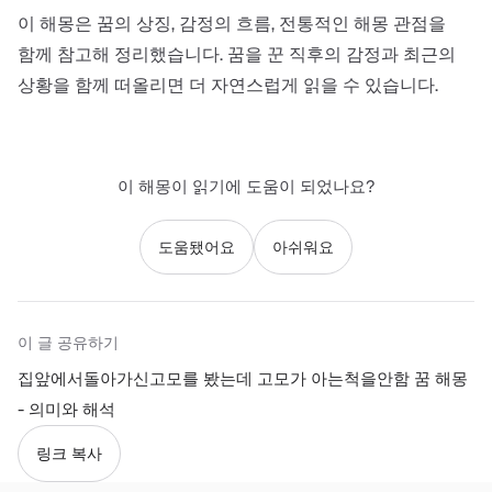
이 해몽은 꿈의 상징, 감정의 흐름, 전통적인 해몽 관점을
함께 참고해 정리했습니다. 꿈을 꾼 직후의 감정과 최근의
상황을 함께 떠올리면 더 자연스럽게 읽을 수 있습니다.
이 해몽이 읽기에 도움이 되었나요?
도움됐어요
아쉬워요
이 글 공유하기
집앞에서돌아가신고모를 봤는데 고모가 아는척을안함 꿈 해몽
- 의미와 해석
링크 복사