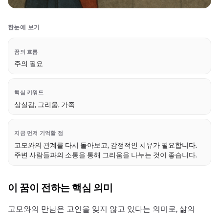
한눈에 보기
꿈의 흐름
주의 필요
핵심 키워드
상실감, 그리움, 가족
지금 먼저 기억할 점
고모와의 관계를 다시 돌아보고, 감정적인 치유가 필요합니다.
주변 사람들과의 소통을 통해 그리움을 나누는 것이 좋습니다.
이 꿈이 전하는 핵심 의미
고모와의 만남은 고인을 잊지 않고 있다는 의미로, 삶의