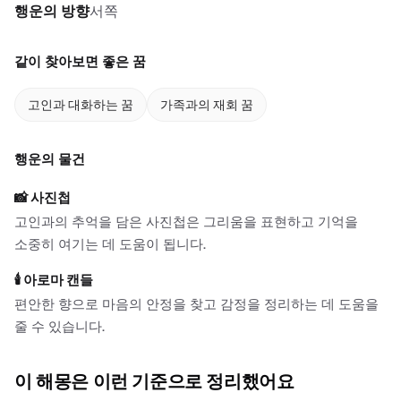
행운의 방향
서쪽
같이 찾아보면 좋은 꿈
고인과 대화하는 꿈
가족과의 재회 꿈
행운의 물건
📸
사진첩
고인과의 추억을 담은 사진첩은 그리움을 표현하고 기억을
소중히 여기는 데 도움이 됩니다.
🕯️
아로마 캔들
편안한 향으로 마음의 안정을 찾고 감정을 정리하는 데 도움을
줄 수 있습니다.
이 해몽은 이런 기준으로 정리했어요