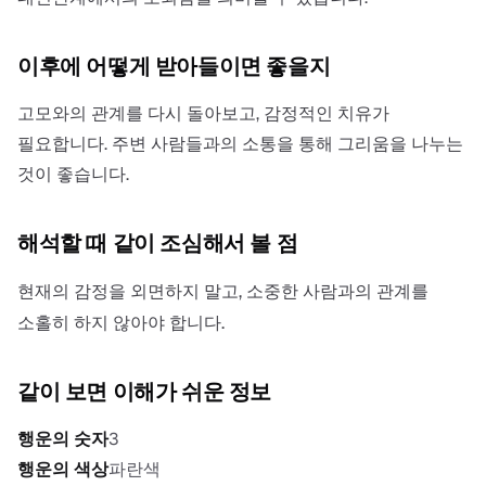
이후에 어떻게 받아들이면 좋을지
고모와의 관계를 다시 돌아보고, 감정적인 치유가
필요합니다. 주변 사람들과의 소통을 통해 그리움을 나누는
것이 좋습니다.
해석할 때 같이 조심해서 볼 점
현재의 감정을 외면하지 말고, 소중한 사람과의 관계를
소홀히 하지 않아야 합니다.
같이 보면 이해가 쉬운 정보
행운의 숫자
3
행운의 색상
파란색