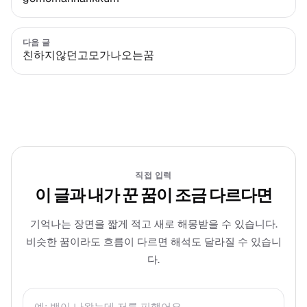
다음 글
친하지않던고모가나오는꿈
직접 입력
이 글과 내가 꾼 꿈이 조금 다르다면
기억나는 장면을 짧게 적고 새로 해몽받을 수 있습니다.
비슷한 꿈이라도 흐름이 다르면 해석도 달라질 수 있습니
다.