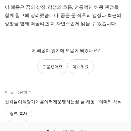
이 해몽은 꿈의 상징, 감정의 흐름, 전통적인 해몽 관점을
함께 참고해 정리했습니다. 꿈을 꾼 직후의 감정과 최근의
상황을 함께 떠올리면 더 자연스럽게 읽을 수 있습니다.
이 해몽이 읽기에 도움이 되었나요?
도움됐어요
아쉬워요
이 글 공유하기
친척들이식당가게를여러개운영하는꿈 꿈 해몽 - 의미와 해석
링크 복사