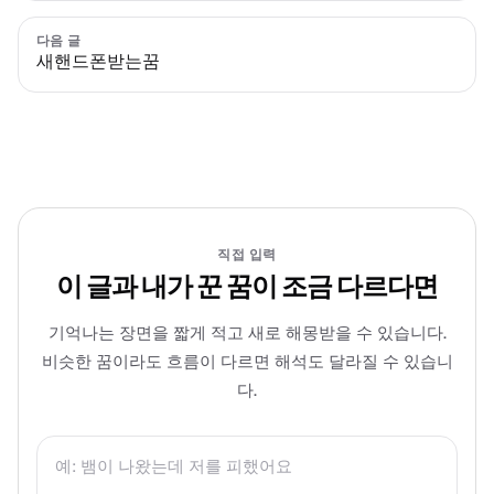
다음 글
새핸드폰받는꿈
직접 입력
이 글과 내가 꾼 꿈이 조금 다르다면
기억나는 장면을 짧게 적고 새로 해몽받을 수 있습니다.
비슷한 꿈이라도 흐름이 다르면 해석도 달라질 수 있습니
다.