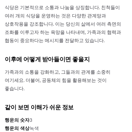
식당은 기본적으로 소통과 나눔을 상징합니다. 친척들이
여러 개의 식당을 운영하는 것은 다양한 관계망과
상호작용을 강조합니다. 이는 당신의 삶에서 여러 측면의
조화를 이루고자 하는 욕망을 나타내며, 가족과의 협력과
협동이 중요하다는 메시지를 전달하고 있습니다.
이후에 어떻게 받아들이면 좋을지
가족과의 소통을 강화하고, 그들과의 관계를 소중히
여기세요. 더불어, 공동체의 힘을 활용해보는 것이
좋습니다.
같이 보면 이해가 쉬운 정보
행운의 숫자
3
행운의 색상
녹색