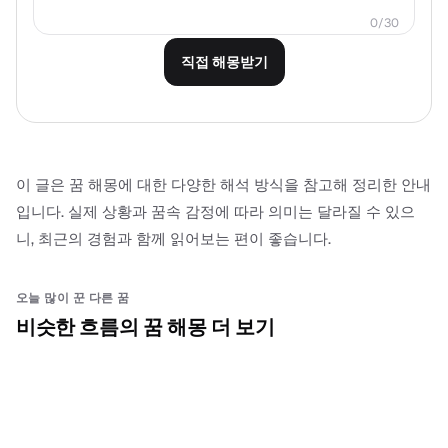
0
/
30
직접 해몽받기
이 글은 꿈 해몽에 대한 다양한 해석 방식을 참고해 정리한 안내
입니다. 실제 상황과 꿈속 감정에 따라 의미는 달라질 수 있으
니, 최근의 경험과 함께 읽어보는 편이 좋습니다.
오늘 많이 꾼 다른 꿈
비슷한 흐름의 꿈 해몽 더 보기