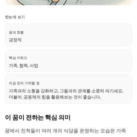
한눈에 보기
꿈의 흐름
긍정적
핵심 키워드
가족, 협력, 사업
지금 먼저 기억할 점
가족과의 소통을 강화하고, 그들과의 관계를 소중히 여기세요.
더불어, 공동체의 힘을 활용해보는 것이 좋습니다.
이 꿈이 전하는 핵심 의미
꿈에서 친척들이 여러 개의 식당을 운영하는 모습은 가족