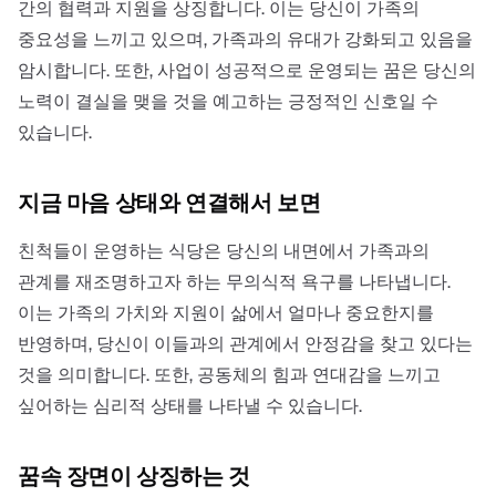
간의 협력과 지원을 상징합니다. 이는 당신이 가족의
중요성을 느끼고 있으며, 가족과의 유대가 강화되고 있음을
암시합니다. 또한, 사업이 성공적으로 운영되는 꿈은 당신의
노력이 결실을 맺을 것을 예고하는 긍정적인 신호일 수
있습니다.
지금 마음 상태와 연결해서 보면
친척들이 운영하는 식당은 당신의 내면에서 가족과의
관계를 재조명하고자 하는 무의식적 욕구를 나타냅니다.
이는 가족의 가치와 지원이 삶에서 얼마나 중요한지를
반영하며, 당신이 이들과의 관계에서 안정감을 찾고 있다는
것을 의미합니다. 또한, 공동체의 힘과 연대감을 느끼고
싶어하는 심리적 상태를 나타낼 수 있습니다.
꿈속 장면이 상징하는 것